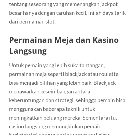
tentang seseorang yang memenangkan jackpot
besar hanya dengan taruhan kecil, inilah daya tarik
dari permainan slot.
Permainan Meja dan Kasino
Langsung
Untuk pemain yang lebih suka tantangan,
permainan meja seperti blackjack atau roulette
bisa menjadi pilihan yang lebih baik. Blackjack
menawarkan keseimbangan antara
keberuntungan dan strategi, sehingga pemain bisa
menggunakan beberapa teknik untuk
meningkatkan peluang mereka. Sementara itu,
casino langsung memungkinkan pemain
berinteraksi dengan dealer secara real-time,