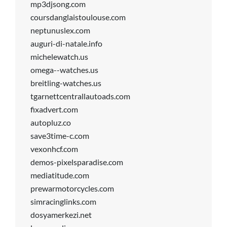
mp3djsong.com
coursdanglaistoulouse.com
neptunuslex.com
auguri-di-natale.info
michelewatch.us
omega--watches.us
breitling-watches.us
tgarnettcentrallautoads.com
fixadvert.com
autopluz.co
save3time-c.com
vexonhcf.com
demos-pixelsparadise.com
mediatitude.com
prewarmotorcycles.com
simracinglinks.com
dosyamerkezi.net