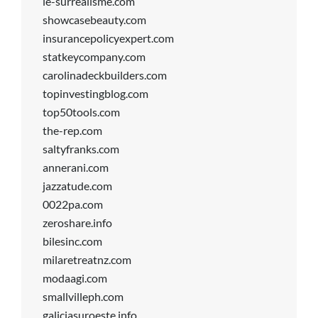
le-surrealisme.com
showcasebeauty.com
insurancepolicyexpert.com
statkeycompany.com
carolinadeckbuilders.com
topinvestingblog.com
top50tools.com
the-rep.com
saltyfranks.com
annerani.com
jazzatude.com
0022pa.com
zeroshare.info
bilesinc.com
milaretreatnz.com
modaagi.com
smallvilleph.com
galiciasuroeste.info