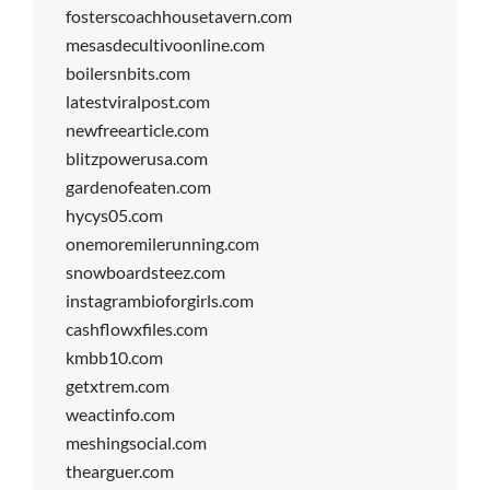
fosterscoachhousetavern.com
mesasdecultivoonline.com
boilersnbits.com
latestviralpost.com
newfreearticle.com
blitzpowerusa.com
gardenofeaten.com
hycys05.com
onemoremilerunning.com
snowboardsteez.com
instagrambioforgirls.com
cashflowxfiles.com
kmbb10.com
getxtrem.com
weactinfo.com
meshingsocial.com
thearguer.com