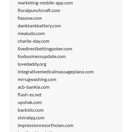
marketing-mobile-app.com
floralpunchcraft.com
fiasone.com
danktankbattery.com
mealudo.com
charlie-day.com
livedirectbettingpoker.com
foxbusinessupdate.com
lovedaddy.org
integrativemedicalmassageplano.com
mrrugwashing.com
acb-bankia.com
flash-es.net
upshak.com
backsilo.com
siviralqq.com
impressionresorthoian.com