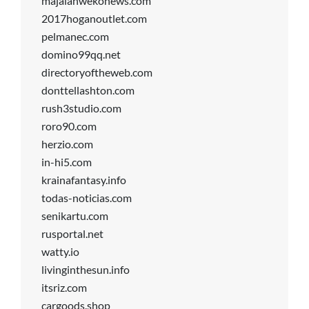
majalahwekonews.com
2017hoganoutlet.com
pelmanec.com
domino99qq.net
directoryoftheweb.com
donttellashton.com
rush3studio.com
roro90.com
herzio.com
in-hi5.com
krainafantasy.info
todas-noticias.com
senikartu.com
rusportal.net
watty.io
livinginthesun.info
itsriz.com
cargoods.shop