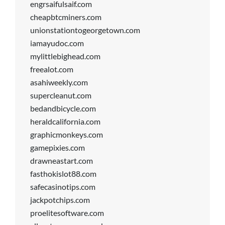
engrsaifulsaif.com
cheapbtcminers.com
unionstationtogeorgetown.com
iamayudoc.com
mylittlebighead.com
freealot.com
asahiweekly.com
supercleanut.com
bedandbicycle.com
heraldcalifornia.com
graphicmonkeys.com
gamepixies.com
drawneastart.com
fasthokislot88.com
safecasinotips.com
jackpotchips.com
proelitesoftware.com