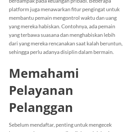
berdampak pada keuangan pribadi. Beberapa
platform juga menawarkan fitur pengingat untuk
membantu pemain mengontrol waktu dan uang
yang mereka habiskan. Contohnya, ada pemain
yang terbawa suasana dan menghabiskan lebih
dari yang mereka rencanakan saat kalah beruntun,
sehingga perlu adanya disiplin dalam bermain.
Memahami
Pelayanan
Pelanggan
Sebelum mendaftar, penting untuk mengecek