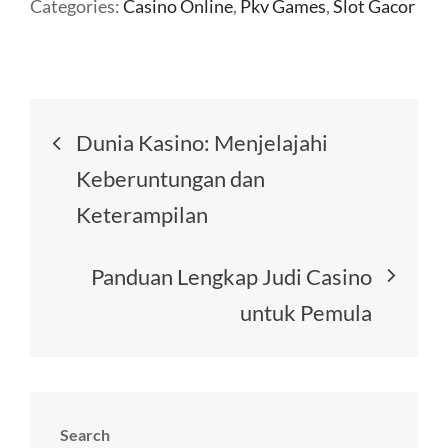
Categories:
Casino Online
,
Pkv Games
,
Slot Gacor
Post
Dunia Kasino: Menjelajahi
navigation
Keberuntungan dan
Keterampilan
Panduan Lengkap Judi Casino
untuk Pemula
Search