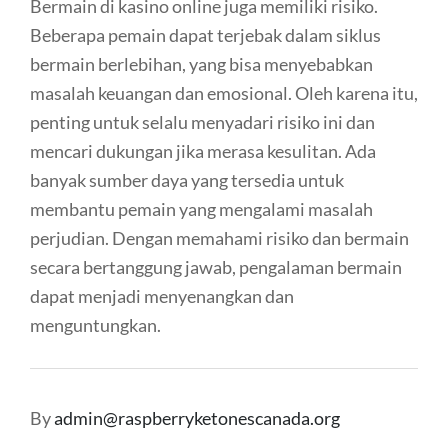
Bermain di kasino online juga memiliki risiko.
Beberapa pemain dapat terjebak dalam siklus
bermain berlebihan, yang bisa menyebabkan
masalah keuangan dan emosional. Oleh karena itu,
penting untuk selalu menyadari risiko ini dan
mencari dukungan jika merasa kesulitan. Ada
banyak sumber daya yang tersedia untuk
membantu pemain yang mengalami masalah
perjudian. Dengan memahami risiko dan bermain
secara bertanggung jawab, pengalaman bermain
dapat menjadi menyenangkan dan
menguntungkan.
By
admin@raspberryketonescanada.org