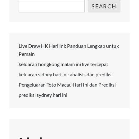
SEARCH
Live Draw HK Hari Ini: Panduan Lengkap untuk
Pemain
keluaran hongkong malam ini live tercepat
keluaran sidney hari ini: analisis dan prediksi
Pengeluaran Toto Macau Hari Ini dan Prediksi
prediksi sydney hari ini