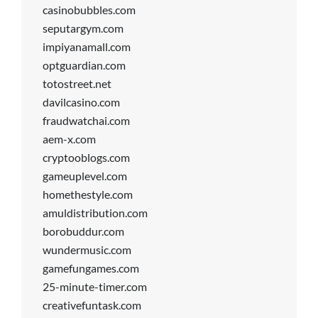
casinobubbles.com
seputargym.com
impiyanamall.com
optguardian.com
totostreet.net
davilcasino.com
fraudwatchai.com
aem-x.com
cryptooblogs.com
gameuplevel.com
homethestyle.com
amuldistribution.com
borobuddur.com
wundermusic.com
gamefungames.com
25-minute-timer.com
creativefuntask.com