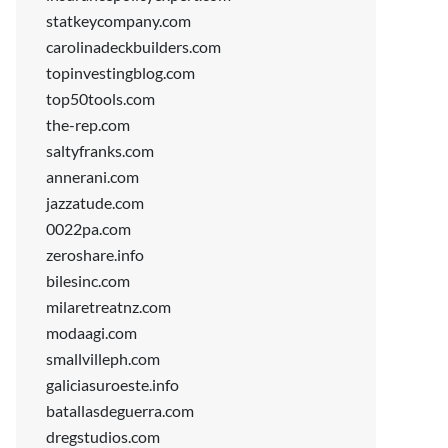
statkeycompany.com
carolinadeckbuilders.com
topinvestingblog.com
top50tools.com
the-rep.com
saltyfranks.com
annerani.com
jazzatude.com
0022pa.com
zeroshare.info
bilesinc.com
milaretreatnz.com
modaagi.com
smallvilleph.com
galiciasuroeste.info
batallasdeguerra.com
dregstudios.com