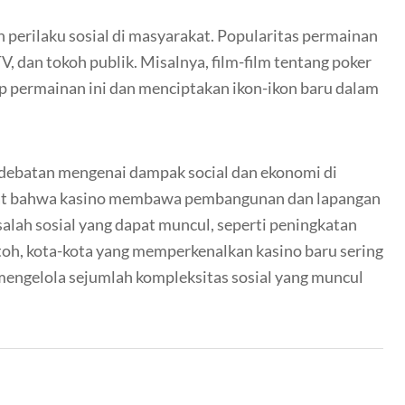
n perilaku sosial di masyarakat. Popularitas permainan
TV, dan tokoh publik. Misalnya, film-film tentang poker
p permainan ini dan menciptakan ikon-ikon baru dalam
perdebatan mengenai dampak social dan ekonomi di
pat bahwa kasino membawa pembangunan dan lapangan
alah sosial yang dapat muncul, seperti peningkatan
toh, kota-kota yang memperkenalkan kasino baru sering
mengelola sejumlah kompleksitas sosial yang muncul