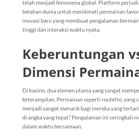
telah menjadi fenomena global. Platform perjud
belahan dunia untuk menikmati permainan favor
inovasi baru yang membuat pengalaman bermain 
tinggi dan interaksi waktu nyata.
Keberuntungan vs
Dimensi Permain
Di kasino, dua elemen utama yang sangat mempe
keterampilan. Permainan seperti roulette, yang
menjadi sangat menarik bagi mereka yang tertar
di angka yang tepat? Pengalaman ini seringkal
dalam waktu bersamaan.