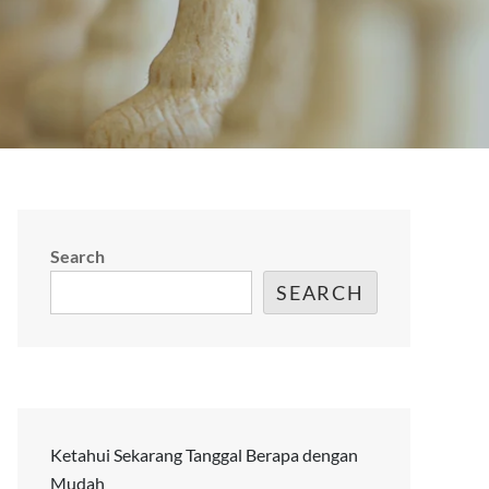
Search
SEARCH
Ketahui Sekarang Tanggal Berapa dengan
Mudah