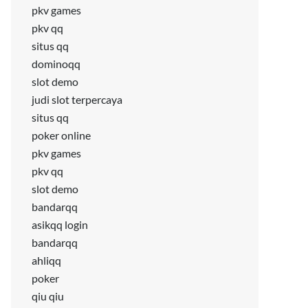
pkv games
pkv qq
situs qq
dominoqq
slot demo
judi slot terpercaya
situs qq
poker online
pkv games
pkv qq
slot demo
bandarqq
asikqq login
bandarqq
ahliqq
poker
qiu qiu