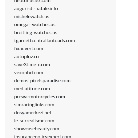
neptunuslex.com
auguri-di-natale.info
michelewatch.us
omega--watches.us
breitling-watches.us
tgarnettcentrallautoads.com
fixadvert.com
autopluz.co
save3time-c.com
vexonhcf.com
demos-pixelsparadise.com
mediatitude.com
prewarmotorcycles.com
simracinglinks.com
dosyamerkezi.net
le-surrealisme.com
showcasebeauty.com
insurancepolicyexpert.com