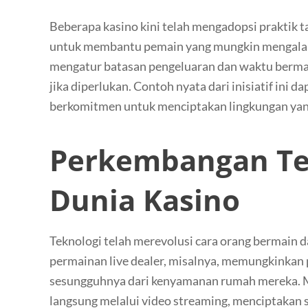
Beberapa kasino kini telah mengadopsi praktik
untuk membantu pemain yang mungkin mengalami
mengatur batasan pengeluaran dan waktu berma
jika diperlukan. Contoh nyata dari inisiatif ini d
berkomitmen untuk menciptakan lingkungan ya
Perkembangan Te
Dunia Kasino
Teknologi telah merevolusi cara orang bermain 
permainan live dealer, misalnya, memungkinka
sesungguhnya dari kenyamanan rumah mereka. Me
langsung melalui video streaming, menciptakan 