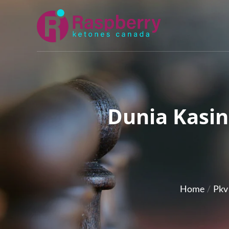
Skip
to
DAFTAR
DAPATKAN DE
content
MENANG YANG
DAN DE
Dunia Kasin
Home
Pkv