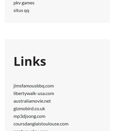
pkv games
situs qq
Links
jimsfamousbbq.com
libertywalk-usa.com
australiamovie.net
gizmobird.co.uk
mp3djsong.com
coursdanglaistoulouse.com