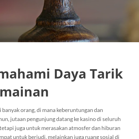
mahami Daya Tarik
rmainan
i banyak orang, di mana keberuntungan dan
un, jutaan pengunjung datang ke kasino di seluruh
tetapi juga untuk merasakan atmosfer dan hiburan
pat untuk berjudi, melainkan juga ruang sosial di