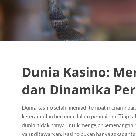
Dunia Kasino: Me
dan Dinamika Pe
Dunia kasino selalu menjadi tempat menarik bag
keterampilan bertemu dalam permainan. Tiap tah
dunia, tidak hanya untuk mengejar kemenangan, 
yang ditawarkan. Kasino bukan hanya sekadar tem