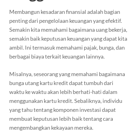
Membangun kesadaran finansial adalah bagian
penting dari pengelolaan keuangan yang efektif.
Semakin kita memahami bagaimana uang bekerja,
semakin baik keputusan keuangan yang dapat kita
ambil. Ini termasuk memahami pajak, bunga, dan
berbagai biaya terkait keuangan lainnya.
Misalnya, seseorang yang memahami bagaimana
bunga utang kartu kredit dapat tumbuh dari
waktu ke waktu akan lebih berhati-hati dalam
menggunakan kartu kredit. Sebaliknya, individu
yang tahu tentang komponen investasi dapat
membuat keputusan lebih baik tentang cara
mengembangkan kekayaan mereka.