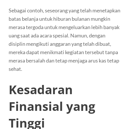
Sebagai contoh, seseorang yang telah menetapkan
batas belanja untuk hiburan bulanan mungkin
merasa tergoda untuk mengeluarkan lebih banyak
uang saat ada acara spesial. Namun, dengan
disiplin mengikuti anggaran yang telah dibuat,
mereka dapat menikmati kegiatan tersebut tanpa
merasa bersalah dan tetap menjaga arus kas tetap
sehat.
Kesadaran
Finansial yang
Tinggi