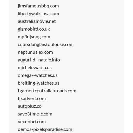
jimsfamousbbq.com
libertywalk-usa.com
australiamovie.net
gizmobird.co.uk
mp3djsong.com
coursdanglaistoulouse.com
neptunuslex.com
auguri-di-natale.info
michelewatch.us
omega--watches.us
breitling-watches.us
tgarnettcentrallautoads.com
fixadvert.com
autopluz.co
save3time-c.com
vexonhcf.com
demos-pixelsparadise.com