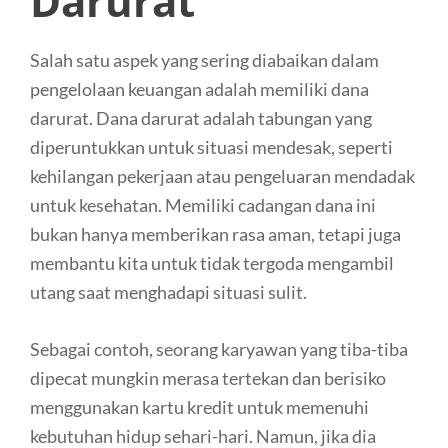
Darurat
Salah satu aspek yang sering diabaikan dalam
pengelolaan keuangan adalah memiliki dana
darurat. Dana darurat adalah tabungan yang
diperuntukkan untuk situasi mendesak, seperti
kehilangan pekerjaan atau pengeluaran mendadak
untuk kesehatan. Memiliki cadangan dana ini
bukan hanya memberikan rasa aman, tetapi juga
membantu kita untuk tidak tergoda mengambil
utang saat menghadapi situasi sulit.
Sebagai contoh, seorang karyawan yang tiba-tiba
dipecat mungkin merasa tertekan dan berisiko
menggunakan kartu kredit untuk memenuhi
kebutuhan hidup sehari-hari. Namun, jika dia