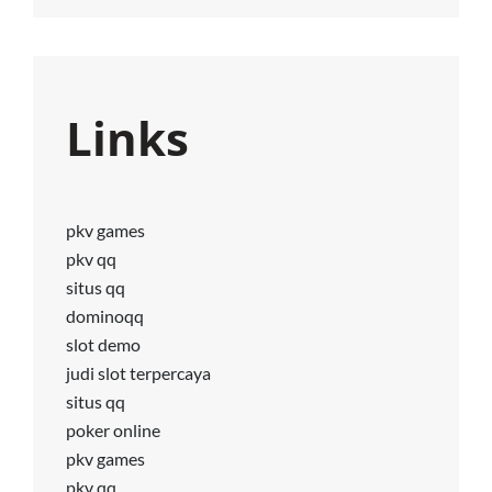
Links
pkv games
pkv qq
situs qq
dominoqq
slot demo
judi slot terpercaya
situs qq
poker online
pkv games
pkv qq