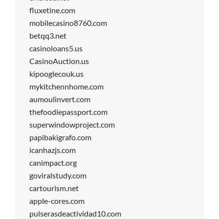
fluxetine.com
mobilecasino8760.com
betqq3.net
casinoloans5.us
CasinoAuction.us
kipooglecouk.us
mykitchennhome.com
aumoulinvert.com
thefoodiepassport.com
superwindowproject.com
papibakigrafo.com
icanhazjs.com
canimpact.org
goviralstudy.com
cartourism.net
apple-cores.com
pulserasdeactividad10.com