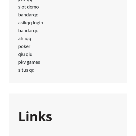
slot demo
bandarqq
asikqq login
bandarqq
ahliqq
poker
qiu qiu
pkv games
situs qq
Links