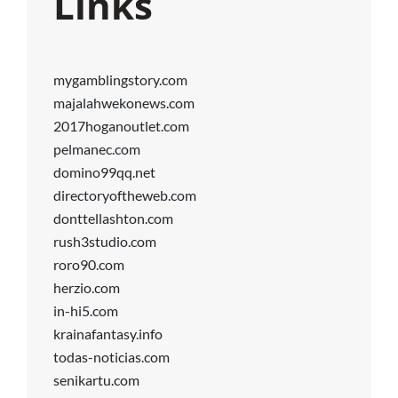
Links
mygamblingstory.com
majalahwekonews.com
2017hoganoutlet.com
pelmanec.com
domino99qq.net
directoryoftheweb.com
donttellashton.com
rush3studio.com
roro90.com
herzio.com
in-hi5.com
krainafantasy.info
todas-noticias.com
senikartu.com