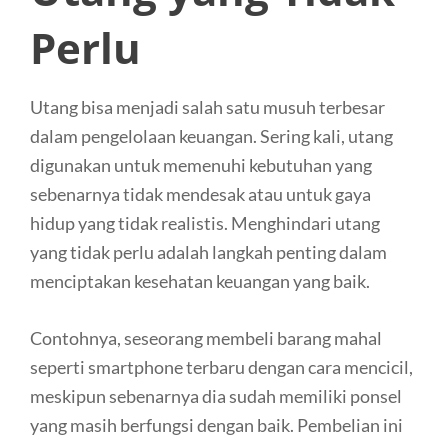
Perlu
Utang bisa menjadi salah satu musuh terbesar
dalam pengelolaan keuangan. Sering kali, utang
digunakan untuk memenuhi kebutuhan yang
sebenarnya tidak mendesak atau untuk gaya
hidup yang tidak realistis. Menghindari utang
yang tidak perlu adalah langkah penting dalam
menciptakan kesehatan keuangan yang baik.
Contohnya, seseorang membeli barang mahal
seperti smartphone terbaru dengan cara mencicil,
meskipun sebenarnya dia sudah memiliki ponsel
yang masih berfungsi dengan baik. Pembelian ini