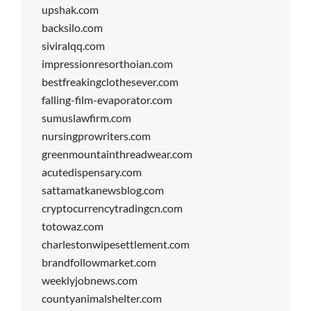
upshak.com
backsilo.com
siviralqq.com
impressionresorthoian.com
bestfreakingclothesever.com
falling-film-evaporator.com
sumuslawfirm.com
nursingprowriters.com
greenmountainthreadwear.com
acutedispensary.com
sattamatkanewsblog.com
cryptocurrencytradingcn.com
totowaz.com
charlestonwipesettlement.com
brandfollowmarket.com
weeklyjobnews.com
countyanimalshelter.com