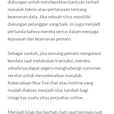
dukungan untuk mendapatkan bantuan terkait
masalah teknis atau pertanyaan tentang
keamanan data. Jika sebuah situs memiliki
dukungan pelanggan yang baik, ini juga menjadi
pertanda bahwa mereka serius dalam menjaga
kepuasan dan keamanan pemain.
Sebagai contoh, jika seorang pemain mengalami
kendala saat melakukan transaksi, mereka
sebaiknya dapat segera menghubungi customer
service untuk menyelesaikan masalah.
Keberadaan fitur live chat atau hotline yang
mudah diakses menjadi nilai tambah bagi
integritas suatu situs perjudian online.
Menjadi bijak dan berhati-hati saat bermain judi