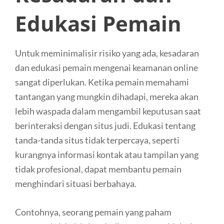
Edukasi Pemain
Untuk meminimalisir risiko yang ada, kesadaran
dan edukasi pemain mengenai keamanan online
sangat diperlukan. Ketika pemain memahami
tantangan yang mungkin dihadapi, mereka akan
lebih waspada dalam mengambil keputusan saat
berinteraksi dengan situs judi. Edukasi tentang
tanda-tanda situs tidak terpercaya, seperti
kurangnya informasi kontak atau tampilan yang
tidak profesional, dapat membantu pemain
menghindari situasi berbahaya.
Contohnya, seorang pemain yang paham