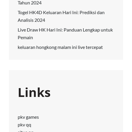
Tahun 2024
Togel HK4D Keluaran Hari Ini: Prediksi dan
Analisis 2024
Live Draw HK Hari Ini: Panduan Lengkap untuk
Pemain
keluaran hongkong malam ini live tercepat
Links
pkv games
pkv qq