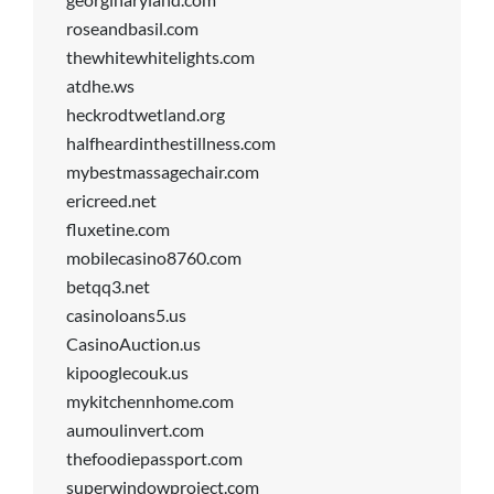
roseandbasil.com
thewhitewhitelights.com
atdhe.ws
heckrodtwetland.org
halfheardinthestillness.com
mybestmassagechair.com
ericreed.net
fluxetine.com
mobilecasino8760.com
betqq3.net
casinoloans5.us
CasinoAuction.us
kipooglecouk.us
mykitchennhome.com
aumoulinvert.com
thefoodiepassport.com
superwindowproject.com