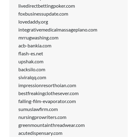
livedirectbettingpoker.com
foxbusinessupdate.com
lovedaddy.org
integrativemedicalmassageplano.com
mrrugwashing.com
acb-bankia.com
flash-es.net
upshak.com
backsilo.com
siviralqq.com
impressionresorthoian.com
bestfreakingclothesever.com
falling-film-evaporator.com
sumuslawfirm.com
nursingprowriters.com
greenmountainthreadwear.com
acutedispensary.com