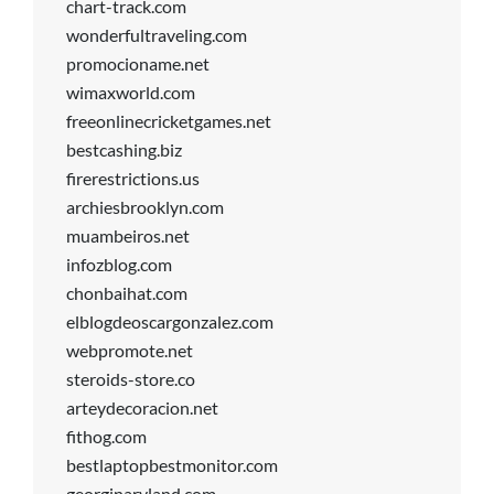
chart-track.com
wonderfultraveling.com
promocioname.net
wimaxworld.com
freeonlinecricketgames.net
bestcashing.biz
firerestrictions.us
archiesbrooklyn.com
muambeiros.net
infozblog.com
chonbaihat.com
elblogdeoscargonzalez.com
webpromote.net
steroids-store.co
arteydecoracion.net
fithog.com
bestlaptopbestmonitor.com
georginaryland.com