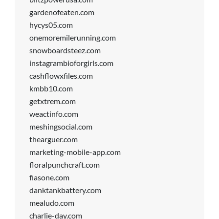
gardenofeaten.com
hycys05.com
onemoremilerunning.com
snowboardsteez.com
instagrambioforgirls.com
cashflowxfiles.com
kmbb10.com
getxtrem.com
weactinfo.com
meshingsocial.com
thearguer.com
marketing-mobile-app.com
floralpunchcraft.com
fiasone.com
danktankbattery.com
mealudo.com
charlie-day.com