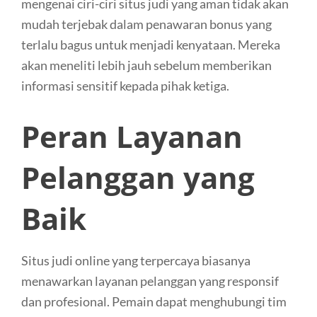
mengenai ciri-ciri situs judi yang aman tidak akan
mudah terjebak dalam penawaran bonus yang
terlalu bagus untuk menjadi kenyataan. Mereka
akan meneliti lebih jauh sebelum memberikan
informasi sensitif kepada pihak ketiga.
Peran Layanan
Pelanggan yang
Baik
Situs judi online yang terpercaya biasanya
menawarkan layanan pelanggan yang responsif
dan profesional. Pemain dapat menghubungi tim