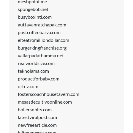
meshpoint.me
spongebob.net
busyboxintl.com
auttayanratchapak.com
postcoffeebarva.com
elteatromilliondollar.com
burgerkingfranchise.org
vallarpadathamma.net
realworldsize.com
teknolama.com
productforbaby.com
orb-z.com
fosterscoachhousetavern.com
mesasdecultivoonline.com
boilersnbits.com
latestviralpost.com
newfreearticle.com
blitzpowerusa.com