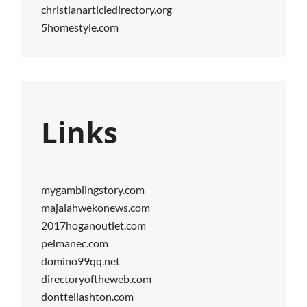
christianarticledirectory.org
5homestyle.com
Links
mygamblingstory.com
majalahwekonews.com
2017hoganoutlet.com
pelmanec.com
domino99qq.net
directoryoftheweb.com
donttellashton.com