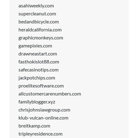
asahiweekly.com
supercleanut.com
bedandbicycle.com
heraldcalifornia.com
graphicmonkeys.com
gamepixies.com
drawneastart.com
fasthokislot88.com
safecasinotips.com
jackpotchips.com
proelitesoftware.com
allcustomercarenumbers.com
familyblogger.xyz
chrisjohnslawgroup.com
klub-vulcan-online.com
breitkamp.com
tripleyresidence.com