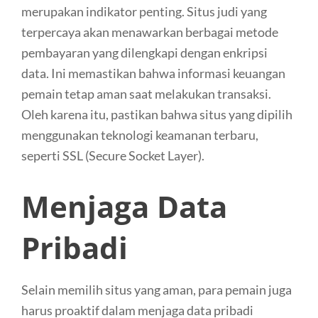
merupakan indikator penting. Situs judi yang
terpercaya akan menawarkan berbagai metode
pembayaran yang dilengkapi dengan enkripsi
data. Ini memastikan bahwa informasi keuangan
pemain tetap aman saat melakukan transaksi.
Oleh karena itu, pastikan bahwa situs yang dipilih
menggunakan teknologi keamanan terbaru,
seperti SSL (Secure Socket Layer).
Menjaga Data
Pribadi
Selain memilih situs yang aman, para pemain juga
harus proaktif dalam menjaga data pribadi