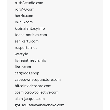
rush3studio.com
roro90.com
herzio.com
in-hi5.com
krainafantasy.info
todas-noticias.com
senikartu.com
rusportal.net
watty.io
livinginthesun.info
itsriz.com
cargoods.shop
capetownacupuncture.com
bitcoinvideospro.com
cosmiccrowcollective.com
alain-jacquet.com
gotisouizakayabakeneko.com