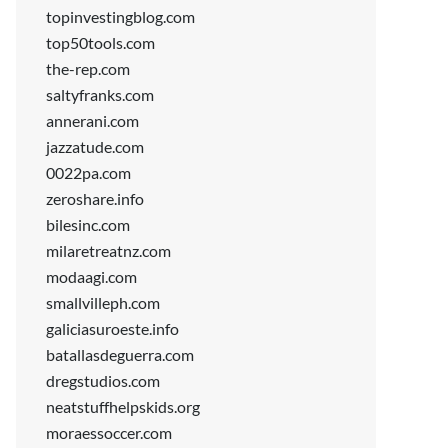
topinvestingblog.com
top50tools.com
the-rep.com
saltyfranks.com
annerani.com
jazzatude.com
0022pa.com
zeroshare.info
bilesinc.com
milaretreatnz.com
modaagi.com
smallvilleph.com
galiciasuroeste.info
batallasdeguerra.com
dregstudios.com
neatstuffhelpskids.org
moraessoccer.com