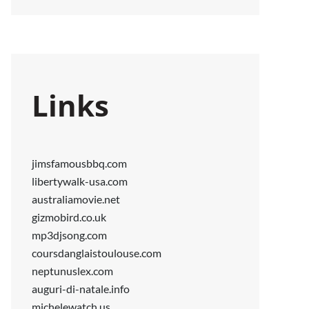
Links
jimsfamousbbq.com
libertywalk-usa.com
australiamovie.net
gizmobird.co.uk
mp3djsong.com
coursdanglaistoulouse.com
neptunuslex.com
auguri-di-natale.info
michelewatch.us