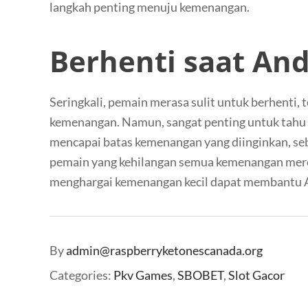
langkah penting menuju kemenangan.
Berhenti saat An
Seringkali, pemain merasa sulit untuk berhenti, 
kemenangan. Namun, sangat penting untuk tahu 
mencapai batas kemenangan yang diinginkan, seb
pemain yang kehilangan semua kemenangan merek
menghargai kemenangan kecil dapat membantu A
By
admin@raspberryketonescanada.org
Categories:
Pkv Games
,
SBOBET
,
Slot Gacor