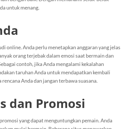
nda untuk menang.
nda
udi online. Anda perlu menetapkan anggaran yang jelas
Banyak orang terjebak dalam emosi saat bermain dan
 Sebagai contoh, jika Anda mengalami kekalahan
ndakan taruhan Anda untuk mendapatkan kembali
da rencana Anda dan jangan terbawa suasana.
s dan Promosi
n promosi yang dapat menguntungkan pemain. Anda
sebelum mulai bermain. Beberapa situs menawarkan