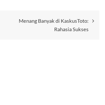
Menang Banyak di KaskusToto:
Rahasia Sukses