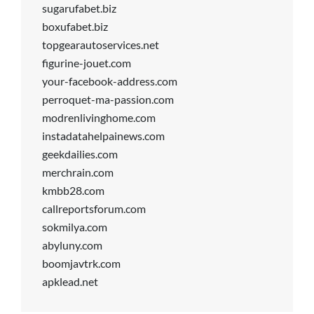
sugarufabet.biz
boxufabet.biz
topgearautoservices.net
figurine-jouet.com
your-facebook-address.com
perroquet-ma-passion.com
modrenlivinghome.com
instadatahelpainews.com
geekdailies.com
merchrain.com
kmbb28.com
callreportsforum.com
sokmilya.com
abyluny.com
boomjavtrk.com
apklead.net