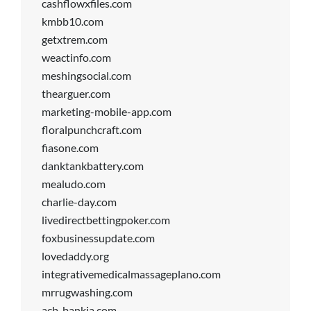
cashflowxfiles.com
kmbb10.com
getxtrem.com
weactinfo.com
meshingsocial.com
thearguer.com
marketing-mobile-app.com
floralpunchcraft.com
fiasone.com
danktankbattery.com
mealudo.com
charlie-day.com
livedirectbettingpoker.com
foxbusinessupdate.com
lovedaddy.org
integrativemedicalmassageplano.com
mrrugwashing.com
acb-bankia.com