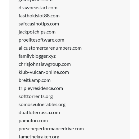
drawneastart.com
fasthokislot88.com
safecasinotips.com
jackpotchips.com
proelitesoftware.com
allcustomercarenumbers.com
familyblogger.xyz
chrisjohnslawgroup.com
klub-vulcan-online.com
breitkamp.com
tripleyresidence.com
softtorrents.org
somosvulnerables.org
duatloterrassa.com
pamufon.com
porscheperformancedrive.com
tamethekraken.org