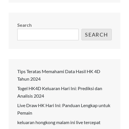
Search
SEARCH
Tips Teratas Memahami Data Hasil HK 4D
Tahun 2024
Togel HK4D Keluaran Hari Ini: Prediksi dan
Analisis 2024
Live Draw HK Hari Ini: Panduan Lengkap untuk
Pemain
keluaran hongkong malam ini live tercepat