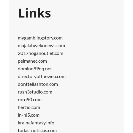
Links
mygamblingstory.com
majalahwekonews.com
2017hoganoutlet.com
pelmanec.com
domino99qq.net
directoryoftheweb.com
donttellashton.com
rush3studio.com
roro90.com
herzio.com
in-hi5.com
krainafantasy.info
todas-noticias.com