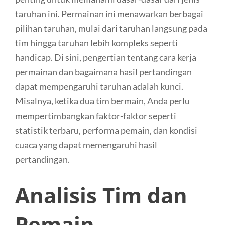
taruhan ini. Permainan ini menawarkan berbagai
pilihan taruhan, mulai dari taruhan langsung pada
tim hingga taruhan lebih kompleks seperti
handicap. Di sini, pengertian tentang cara kerja
permainan dan bagaimana hasil pertandingan
dapat mempengaruhi taruhan adalah kunci.
Misalnya, ketika dua tim bermain, Anda perlu
mempertimbangkan faktor-faktor seperti
statistik terbaru, performa pemain, dan kondisi
cuaca yang dapat memengaruhi hasil
pertandingan.
Analisis Tim dan
Pemain