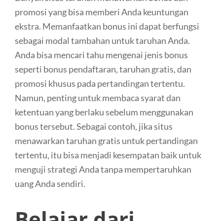
promosi yang bisa memberi Anda keuntungan
ekstra. Memanfaatkan bonus ini dapat berfungsi
sebagai modal tambahan untuk taruhan Anda.
Anda bisa mencari tahu mengenai jenis bonus
seperti bonus pendaftaran, taruhan gratis, dan
promosi khusus pada pertandingan tertentu.
Namun, penting untuk membaca syarat dan
ketentuan yang berlaku sebelum menggunakan
bonus tersebut. Sebagai contoh, jika situs
menawarkan taruhan gratis untuk pertandingan
tertentu, itu bisa menjadi kesempatan baik untuk
menguji strategi Anda tanpa mempertaruhkan
uang Anda sendiri.
Belajar dari