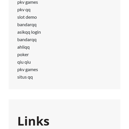
pkv games
pkv qq
slot demo
bandarqq
asikqq login
bandarqq
ahliqq
poker
qiu qiu
pkv games
situs qq
Links