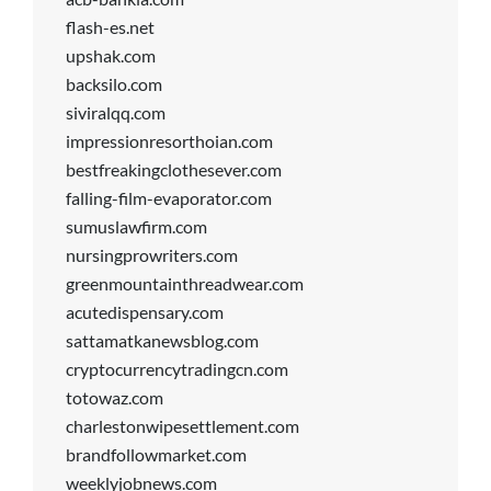
flash-es.net
upshak.com
backsilo.com
siviralqq.com
impressionresorthoian.com
bestfreakingclothesever.com
falling-film-evaporator.com
sumuslawfirm.com
nursingprowriters.com
greenmountainthreadwear.com
acutedispensary.com
sattamatkanewsblog.com
cryptocurrencytradingcn.com
totowaz.com
charlestonwipesettlement.com
brandfollowmarket.com
weeklyjobnews.com