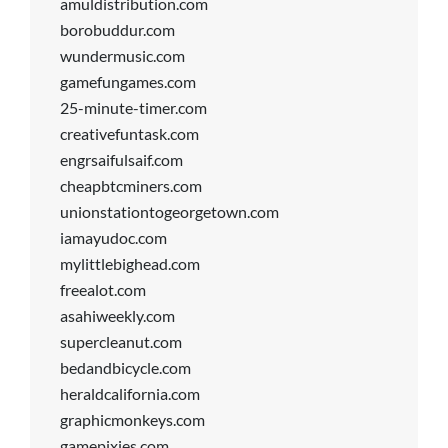
amuldistribution.com
borobuddur.com
wundermusic.com
gamefungames.com
25-minute-timer.com
creativefuntask.com
engrsaifulsaif.com
cheapbtcminers.com
unionstationtogeorgetown.com
iamayudoc.com
mylittlebighead.com
freealot.com
asahiweekly.com
supercleanut.com
bedandbicycle.com
heraldcalifornia.com
graphicmonkeys.com
gamepixies.com