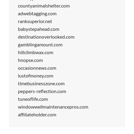
countyanimalshelter.com
adwebtagging.com
ranksuperior.net
babystepahead.com
destinationoverlooked.com
gamblingamount.com
hillclimbwax.com
hnopse.com
occasionnews.com
lustofmoney.com
timebusinesszone.com
peppers-reflection.com
tuneoflife.com
windowwellmaintenancepros.com
affiliateholder.com