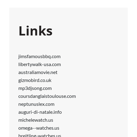
Links
jimsfamousbbq.com
libertywalk-usa.com
australiamovie.net
gizmobird.co.uk
mp3djsong.com
coursdanglaistoulouse.com
neptunuslex.com
auguri-di-natale.info
michelewatch.us
omega--watches.us
breitling-watches.us