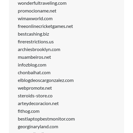
wonderfultraveling.com
promocioname.net
wimaxworld.com
freeonlinecricketgames.net
bestcashing.biz
firerestrictions.us
archiesbrooklyn.com
muambeiros.net
infozblog.com
chonbaihat.com
elblogdeoscargonzalez.com
webpromote.net
steroids-store.co
arteydecoracion.net
fithog.com
bestlaptopbestmonitor.com
georginaryland.com