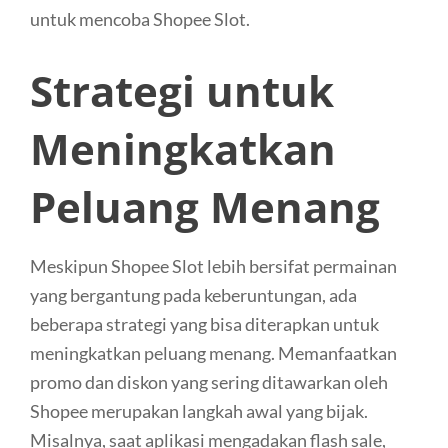
untuk mencoba Shopee Slot.
Strategi untuk
Meningkatkan
Peluang Menang
Meskipun Shopee Slot lebih bersifat permainan
yang bergantung pada keberuntungan, ada
beberapa strategi yang bisa diterapkan untuk
meningkatkan peluang menang. Memanfaatkan
promo dan diskon yang sering ditawarkan oleh
Shopee merupakan langkah awal yang bijak.
Misalnya, saat aplikasi mengadakan flash sale,