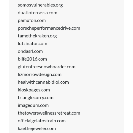
somosvulnerables.org
duatloterrassa.com
pamufon.com
porscheperformancedrive.com
tamethekraken.org
lutzinator.com
ondasrl.com
blife2016.com
glutenfreesnowboarder.com
lizmorrowdesign.com
healwithcannabidiol.com
kioskpages.com
trianglecurry.com
imagedum.com
thetowerswellnessretreat.com
officialgelatostrain.com
kaethejeweler.com