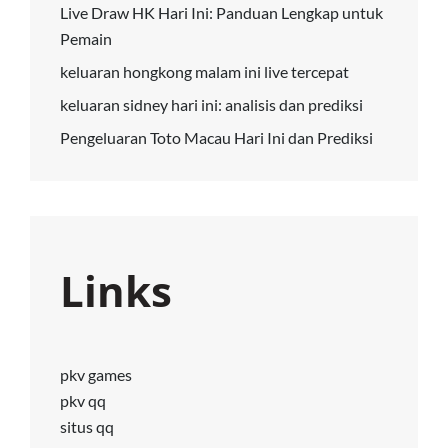
Live Draw HK Hari Ini: Panduan Lengkap untuk
Pemain
keluaran hongkong malam ini live tercepat
keluaran sidney hari ini: analisis dan prediksi
Pengeluaran Toto Macau Hari Ini dan Prediksi
Links
pkv games
pkv qq
situs qq