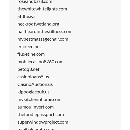
roseandbasil.com
thewhitewhitelights.com
atdhe.ws
heckrodtwetland.org
halfheardinthestillness.com
mybestmassagechair.com
ericreed.net
fluxetine.com
mobilecasino8760.com
betqq3.net
casinoloans5.us
CasinoAuction.us
kipooglecouk.us
mykitchennhome.com
aumoulinvert.com
thefoodiepassport.com
superwindowproject.com
papibakigrafo.com