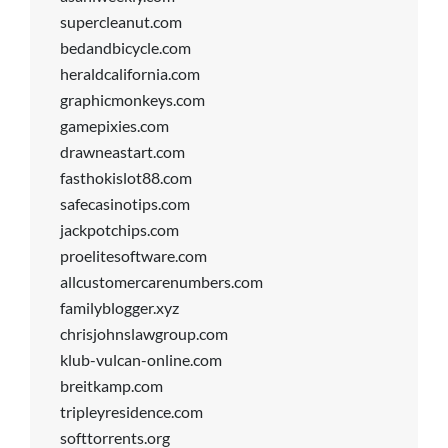
supercleanut.com
bedandbicycle.com
heraldcalifornia.com
graphicmonkeys.com
gamepixies.com
drawneastart.com
fasthokislot88.com
safecasinotips.com
jackpotchips.com
proelitesoftware.com
allcustomercarenumbers.com
familyblogger.xyz
chrisjohnslawgroup.com
klub-vulcan-online.com
breitkamp.com
tripleyresidence.com
softtorrents.org