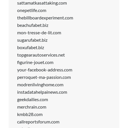
sattamatkasattaking.com
onepetlife.com
thebillboardexperiment.com
beachufabet.biz
mon-tresse-de-lit.com
sugarufabet.biz
boxufabet.biz
topgearautoservices.net
figurine-jouet.com
your-facebook-address.com
perroquet-ma-passion.com
modrenlivinghome.com
instadatahelpainews.com
geekdailies.com
merchrain.com
kmbb28.com
callreportsforum.com