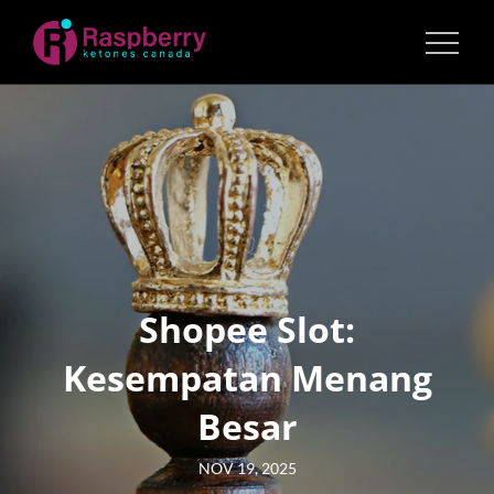
Skip
to
DAFTAR SITUS SLOT
DAPATKAN DEPOSIT PULSA DAN
content
MAINKAN SLOT GACOR DI SITUS SLOT
ONLINE TERPERCAYA
ONLINE TERPERCAYA DENGAN
DENGAN SLOT GACOR
PELUANG MENANG YANG TINGGI.
DAN DEPOSIT PULSA
Shopee Slot:
Kesempatan Menang
Besar
Posted
NOV 19, 2025