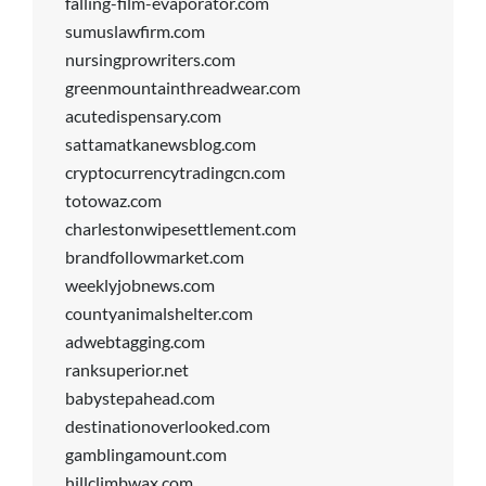
falling-film-evaporator.com
sumuslawfirm.com
nursingprowriters.com
greenmountainthreadwear.com
acutedispensary.com
sattamatkanewsblog.com
cryptocurrencytradingcn.com
totowaz.com
charlestonwipesettlement.com
brandfollowmarket.com
weeklyjobnews.com
countyanimalshelter.com
adwebtagging.com
ranksuperior.net
babystepahead.com
destinationoverlooked.com
gamblingamount.com
hillclimbwax.com