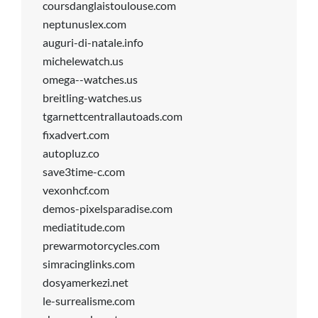
coursdanglaistoulouse.com
neptunuslex.com
auguri-di-natale.info
michelewatch.us
omega--watches.us
breitling-watches.us
tgarnettcentrallautoads.com
fixadvert.com
autopluz.co
save3time-c.com
vexonhcf.com
demos-pixelsparadise.com
mediatitude.com
prewarmotorcycles.com
simracinglinks.com
dosyamerkezi.net
le-surrealisme.com