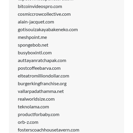
bitcoinvideospro.com
cosmiccrowcollective.com
alain-jacquet.com
gotisouizakayabakeneko.com
meshpoint.me
spongebob.net
busyboxintl.com
auttayanratchapak.com
postcoffeebarva.com
elteatromilliondollar.com
burgerkingfranchise.org
vallarpadathamma.net
realworldsize.com
teknolama.com
productforbaby.com
orb-z.com
fosterscoachhousetavern.com