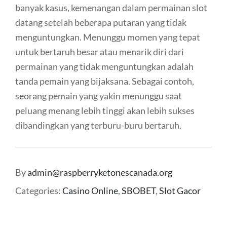
banyak kasus, kemenangan dalam permainan slot
datang setelah beberapa putaran yang tidak
menguntungkan. Menunggu momen yang tepat
untuk bertaruh besar atau menarik diri dari
permainan yang tidak menguntungkan adalah
tanda pemain yang bijaksana. Sebagai contoh,
seorang pemain yang yakin menunggu saat
peluang menang lebih tinggi akan lebih sukses
dibandingkan yang terburu-buru bertaruh.
By
admin@raspberryketonescanada.org
Categories:
Casino Online
,
SBOBET
,
Slot Gacor