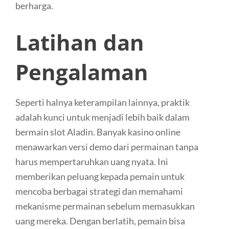
berharga.
Latihan dan
Pengalaman
Seperti halnya keterampilan lainnya, praktik
adalah kunci untuk menjadi lebih baik dalam
bermain slot Aladin. Banyak kasino online
menawarkan versi demo dari permainan tanpa
harus mempertaruhkan uang nyata. Ini
memberikan peluang kepada pemain untuk
mencoba berbagai strategi dan memahami
mekanisme permainan sebelum memasukkan
uang mereka. Dengan berlatih, pemain bisa