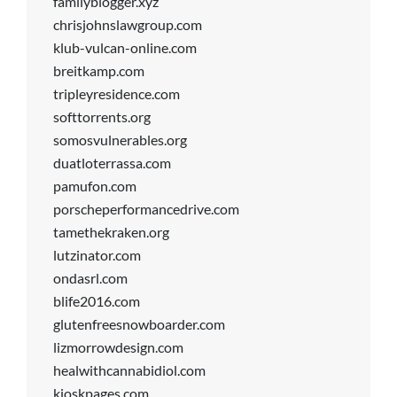
familyblogger.xyz
chrisjohnslawgroup.com
klub-vulcan-online.com
breitkamp.com
tripleyresidence.com
softtorrents.org
somosvulnerables.org
duatloterrassa.com
pamufon.com
porscheperformancedrive.com
tamethekraken.org
lutzinator.com
ondasrl.com
blife2016.com
glutenfreesnowboarder.com
lizmorrowdesign.com
healwithcannabidiol.com
kioskpages.com