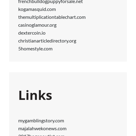
frenchbulldogpuppyforsale.net
kogamasquid.com
themultiplicationtablechart.com
casinoglamour.org
dextercoin.io
christianarticledirectory.org
5homestyle.com
Links
mygamblingstory.com
majalahwekonews.com