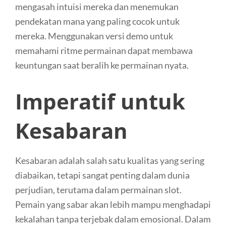
mengasah intuisi mereka dan menemukan
pendekatan mana yang paling cocok untuk
mereka. Menggunakan versi demo untuk
memahami ritme permainan dapat membawa
keuntungan saat beralih ke permainan nyata.
Imperatif untuk
Kesabaran
Kesabaran adalah salah satu kualitas yang sering
diabaikan, tetapi sangat penting dalam dunia
perjudian, terutama dalam permainan slot.
Pemain yang sabar akan lebih mampu menghadapi
kekalahan tanpa terjebak dalam emosional. Dalam