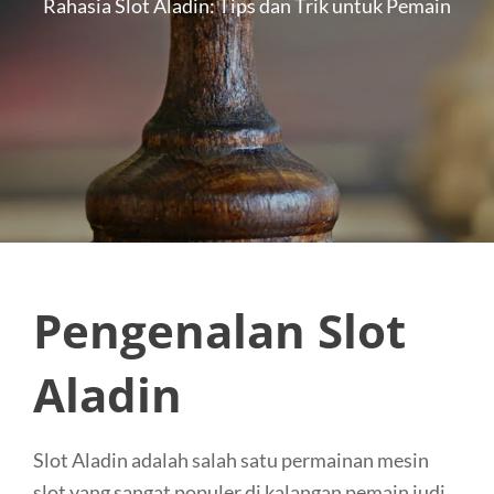
Rahasia Slot Aladin: Tips dan Trik untuk Pemain
Pengenalan Slot
Aladin
Slot Aladin adalah salah satu permainan mesin
slot yang sangat populer di kalangan pemain judi.