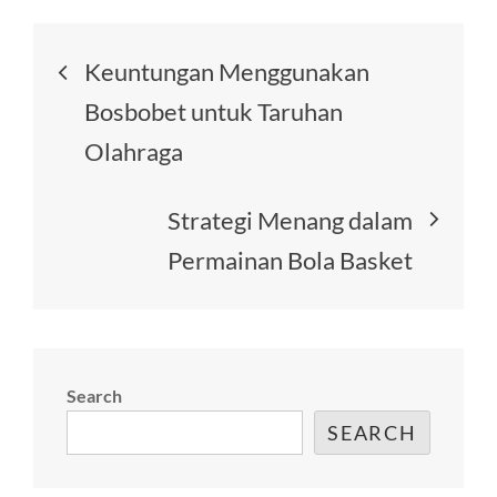
Post
Keuntungan Menggunakan
navigation
Bosbobet untuk Taruhan
Olahraga
Strategi Menang dalam
Permainan Bola Basket
Search
SEARCH