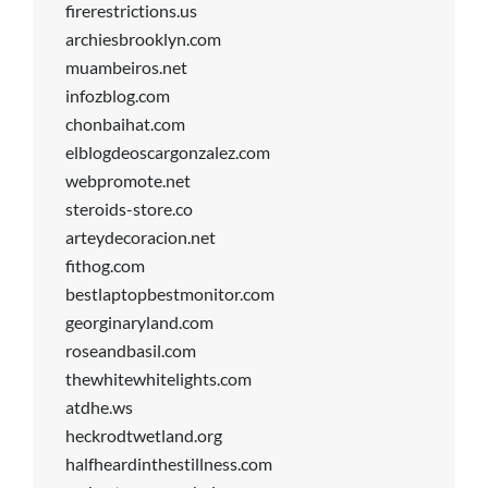
firerestrictions.us
archiesbrooklyn.com
muambeiros.net
infozblog.com
chonbaihat.com
elblogdeoscargonzalez.com
webpromote.net
steroids-store.co
arteydecoracion.net
fithog.com
bestlaptopbestmonitor.com
georginaryland.com
roseandbasil.com
thewhitewhitelights.com
atdhe.ws
heckrodtwetland.org
halfheardinthestillness.com