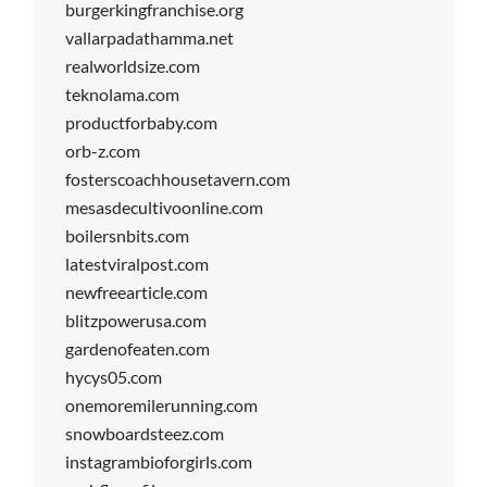
burgerkingfranchise.org
vallarpadathamma.net
realworldsize.com
teknolama.com
productforbaby.com
orb-z.com
fosterscoachhousetavern.com
mesasdecultivoonline.com
boilersnbits.com
latestviralpost.com
newfreearticle.com
blitzpowerusa.com
gardenofeaten.com
hycys05.com
onemoremilerunning.com
snowboardsteez.com
instagrambioforgirls.com