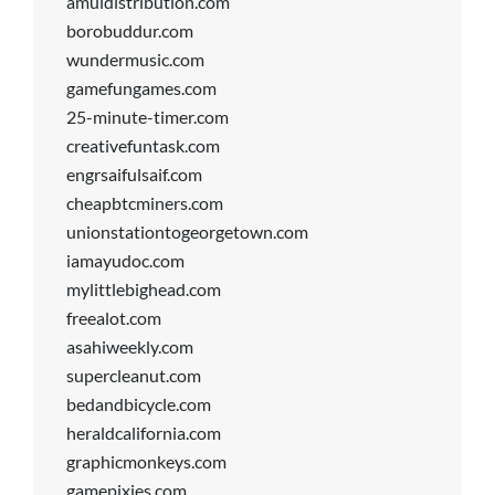
amuldistribution.com
borobuddur.com
wundermusic.com
gamefungames.com
25-minute-timer.com
creativefuntask.com
engrsaifulsaif.com
cheapbtcminers.com
unionstationtogeorgetown.com
iamayudoc.com
mylittlebighead.com
freealot.com
asahiweekly.com
supercleanut.com
bedandbicycle.com
heraldcalifornia.com
graphicmonkeys.com
gamepixies.com