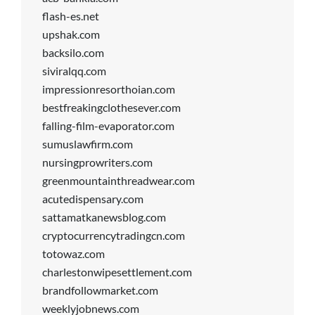
flash-es.net
upshak.com
backsilo.com
siviralqq.com
impressionresorthoian.com
bestfreakingclothesever.com
falling-film-evaporator.com
sumuslawfirm.com
nursingprowriters.com
greenmountainthreadwear.com
acutedispensary.com
sattamatkanewsblog.com
cryptocurrencytradingcn.com
totowaz.com
charlestonwipesettlement.com
brandfollowmarket.com
weeklyjobnews.com