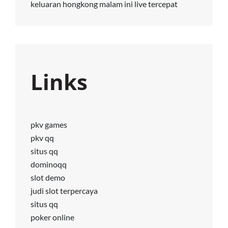
keluaran hongkong malam ini live tercepat
Links
pkv games
pkv qq
situs qq
dominoqq
slot demo
judi slot terpercaya
situs qq
poker online