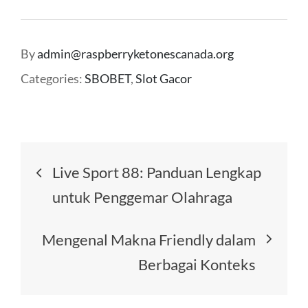
By
admin@raspberryketonescanada.org
Categories:
SBOBET
,
Slot Gacor
Post
Live Sport 88: Panduan Lengkap
navigation
untuk Penggemar Olahraga
Mengenal Makna Friendly dalam
Berbagai Konteks