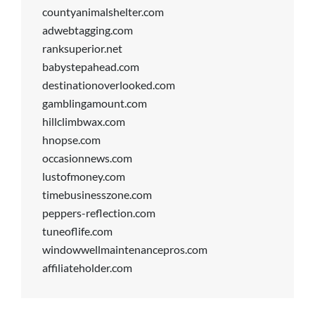
countyanimalshelter.com
adwebtagging.com
ranksuperior.net
babystepahead.com
destinationoverlooked.com
gamblingamount.com
hillclimbwax.com
hnopse.com
occasionnews.com
lustofmoney.com
timebusinesszone.com
peppers-reflection.com
tuneoflife.com
windowwellmaintenancepros.com
affiliateholder.com