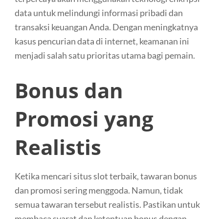
data untuk melindungi informasi pribadi dan
transaksi keuangan Anda. Dengan meningkatnya
kasus pencurian data di internet, keamanan ini
menjadi salah satu prioritas utama bagi pemain.
Bonus dan
Promosi yang
Realistis
Ketika mencari situs slot terbaik, tawaran bonus
dan promosi sering menggoda. Namun, tidak
semua tawaran tersebut realistis. Pastikan untuk
membaca syarat dan ketentuan bonus dengan