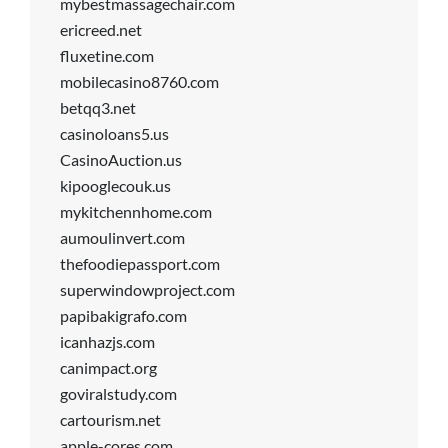
mybestmassagechair.com
ericreed.net
fluxetine.com
mobilecasino8760.com
betqq3.net
casinoloans5.us
CasinoAuction.us
kipooglecouk.us
mykitchennhome.com
aumoulinvert.com
thefoodiepassport.com
superwindowproject.com
papibakigrafo.com
icanhazjs.com
canimpact.org
goviralstudy.com
cartourism.net
apple-cores.com