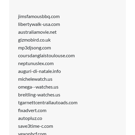
jimsfamousbbq.com
libertywalk-usa.com
australiamovie.net
gizmobird.co.uk
mp3djsong.com
coursdanglaistoulouse.com
neptunuslex.com
auguri-di-natale.info
michelewatch.us
omega--watches.us
breitling-watches.us
tgarnettcentrallautoads.com
fixadvert.com
autopluz.co
save3time-c.com
vexonhcf.com