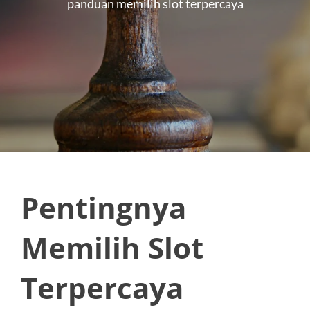
panduan memilih slot terpercaya
Pentingnya
Memilih Slot
Terpercaya