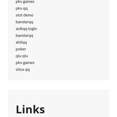
pkv games
pkv qq
slot demo
bandarqq
asikqq login
bandarqq
ahliqq
poker
qiu qiu
pkv games
situs qq
Links