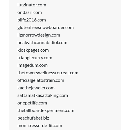
lutzinator.com
ondasrl.com
blife2016.com
glutenfreesnowboarder.com
lizmorrowdesign.com
healwithcannabidiol.com
kioskpages.com
trianglecurry.com
imagedum.com
thetowerswellnessretreat.com
officialgelatostrain.com
kaethejeweler.com
sattamatkasattaking.com
onepetlife.com
thebillboardexperiment.com
beachufabet.biz
mon-tresse-de-lit.com