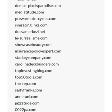
demos-pixelsparadise.com
mediatitude.com
prewarmotorcycles.com
simracinglinks.com
dosyamerkezi.net
le-surrealisme.com
showcasebeauty.com
insurancepolicyexpert.com
statkeycompany.com
carolinadeckbuilders.com
topinvestingblog.com
top50tools.com
the-rep.com
saltyfranks.com
annerani.com
jazzatude.com
0022pa.com