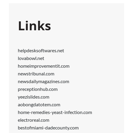
Links
helpdesksoftwares.net
lovabowl.net
homeimprovementit.com
newstribunal.com
newsdailymagazines.com
preceptionhub.com
yeezislides.com
aobongdatotem.com
home-remedies-yeast-infection.com
electroreal.com
bestofmiami-dadecounty.com