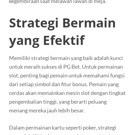
kegembiraan saat melawan lawan di meja.
Strategi Bermain
yang Efektif
Memiliki strategi bermain yang baik adalah kunci
untuk meraih sukses di PG Bet. Untuk permainan
slot, penting bagi pemain untuk memahami fungsi
dari setiap simbol dan fitur bonus. Pemain yang
cerdas akan memainkan mesin slot dengan tingkat
pengembalian tinggi, yang berarti peluang
menang mereka jauh lebih besar.
Dalam permainan kartu seperti poker, strategi