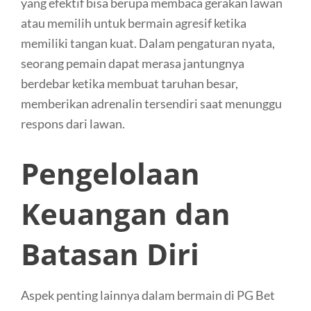
yang efektif bisa berupa membaca gerakan lawan
atau memilih untuk bermain agresif ketika
memiliki tangan kuat. Dalam pengaturan nyata,
seorang pemain dapat merasa jantungnya
berdebar ketika membuat taruhan besar,
memberikan adrenalin tersendiri saat menunggu
respons dari lawan.
Pengelolaan
Keuangan dan
Batasan Diri
Aspek penting lainnya dalam bermain di PG Bet