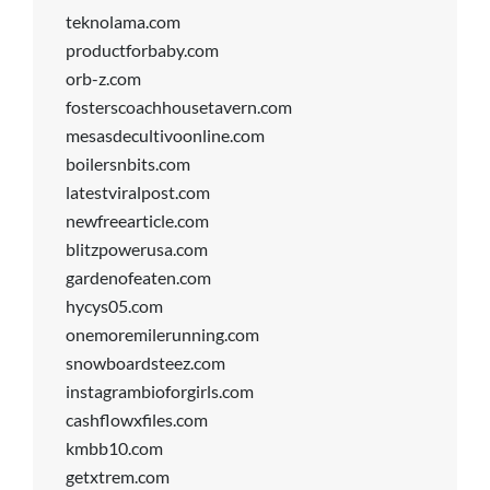
teknolama.com
productforbaby.com
orb-z.com
fosterscoachhousetavern.com
mesasdecultivoonline.com
boilersnbits.com
latestviralpost.com
newfreearticle.com
blitzpowerusa.com
gardenofeaten.com
hycys05.com
onemoremilerunning.com
snowboardsteez.com
instagrambioforgirls.com
cashflowxfiles.com
kmbb10.com
getxtrem.com