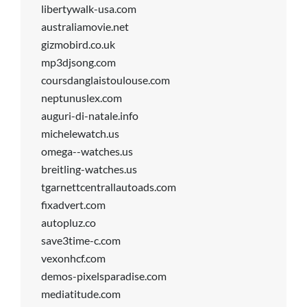
libertywalk-usa.com
australiamovie.net
gizmobird.co.uk
mp3djsong.com
coursdanglaistoulouse.com
neptunuslex.com
auguri-di-natale.info
michelewatch.us
omega--watches.us
breitling-watches.us
tgarnettcentrallautoads.com
fixadvert.com
autopluz.co
save3time-c.com
vexonhcf.com
demos-pixelsparadise.com
mediatitude.com