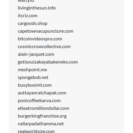
livinginthesun.info
itsriz.com
cargoods.shop
capetownacupuncture.com
bitcoinvideospro.com
cosmiccrowcollective.com
alain-jacquet.com
gotisouizakayabakeneko.com
meshpoint.me
spongebob.net
busyboxintl.com
auttayanratchapak.com
postcoffeebarva.com
elteatromilliondollar.com
burgerkingfranchise.org
vallarpadathamma.net
realworldsize.com