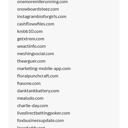
onemoremilerunning.com
snowboardsteez.com
instagrambioforgirls.com
cashflowxfiles.com
kmbb10.com
getxtrem.com
weactinfo.com
meshingsocial.com
thearguer.com
marketing-mobile-app.com
floralpunchcraft.com
fiasone.com
danktankbattery.com
mealudo.com
charlie-day.com
livedirectbettingpoker.com
foxbusinessupdate.com
lovedaddy.org