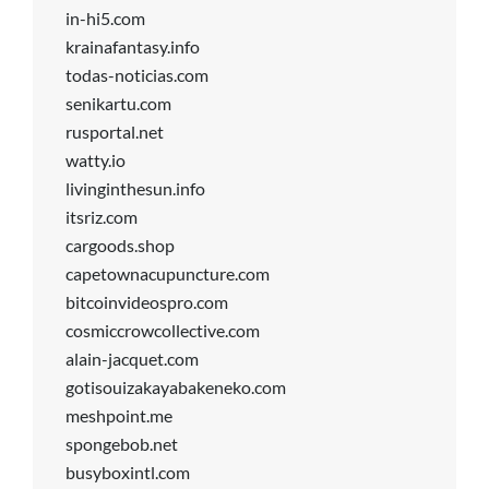
in-hi5.com
krainafantasy.info
todas-noticias.com
senikartu.com
rusportal.net
watty.io
livinginthesun.info
itsriz.com
cargoods.shop
capetownacupuncture.com
bitcoinvideospro.com
cosmiccrowcollective.com
alain-jacquet.com
gotisouizakayabakeneko.com
meshpoint.me
spongebob.net
busyboxintl.com