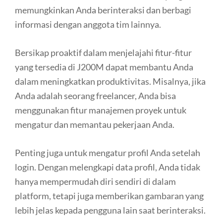
memungkinkan Anda berinteraksi dan berbagi
informasi dengan anggota tim lainnya.
Bersikap proaktif dalam menjelajahi fitur-fitur
yang tersedia di J200M dapat membantu Anda
dalam meningkatkan produktivitas. Misalnya, jika
Anda adalah seorang freelancer, Anda bisa
menggunakan fitur manajemen proyek untuk
mengatur dan memantau pekerjaan Anda.
Penting juga untuk mengatur profil Anda setelah
login. Dengan melengkapi data profil, Anda tidak
hanya mempermudah diri sendiri di dalam
platform, tetapi juga memberikan gambaran yang
lebih jelas kepada pengguna lain saat berinteraksi.