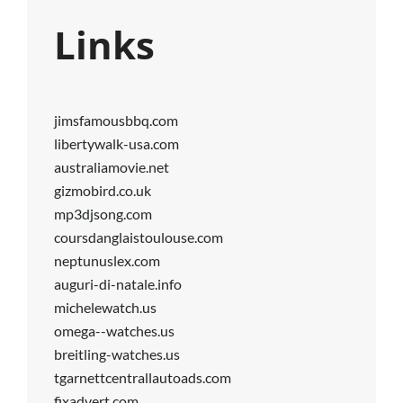
Links
jimsfamousbbq.com
libertywalk-usa.com
australiamovie.net
gizmobird.co.uk
mp3djsong.com
coursdanglaistoulouse.com
neptunuslex.com
auguri-di-natale.info
michelewatch.us
omega--watches.us
breitling-watches.us
tgarnettcentrallautoads.com
fixadvert.com