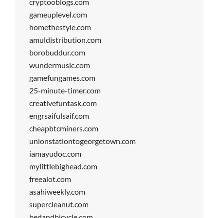
cryptooblogs.com
gameuplevel.com
homethestyle.com
amuldistribution.com
borobuddur.com
wundermusic.com
gamefungames.com
25-minute-timer.com
creativefuntask.com
engrsaifulsaif.com
cheapbtcminers.com
unionstationtogeorgetown.com
iamayudoc.com
mylittlebighead.com
freealot.com
asahiweekly.com
supercleanut.com
bedandbicycle.com