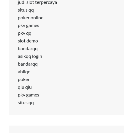
judi slot terpercaya
situs qq
poker online
pkv games
pkv qq
slot demo
bandarqq
asikqq login
bandarqq
ahliqq
poker
qiu qiu
pkv games
situs qq