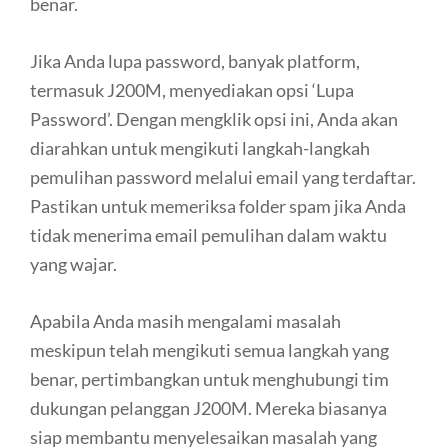
benar.
Jika Anda lupa password, banyak platform,
termasuk J200M, menyediakan opsi ‘Lupa
Password’. Dengan mengklik opsi ini, Anda akan
diarahkan untuk mengikuti langkah-langkah
pemulihan password melalui email yang terdaftar.
Pastikan untuk memeriksa folder spam jika Anda
tidak menerima email pemulihan dalam waktu
yang wajar.
Apabila Anda masih mengalami masalah
meskipun telah mengikuti semua langkah yang
benar, pertimbangkan untuk menghubungi tim
dukungan pelanggan J200M. Mereka biasanya
siap membantu menyelesaikan masalah yang