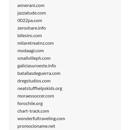
annerani.com
jazzatude.com
0022pa.com
zeroshare.info
bilesinc.com
milaretreatnz.com
modaagi.com
smallvilleph.com
galiciasuroeste.info
batallasdeguerra.com
dregstudios.com
neatstuffhelpskids.org
moraessoccer.com
forochile.org
chart-track.com
wonderfultraveling.com
promocioname.net