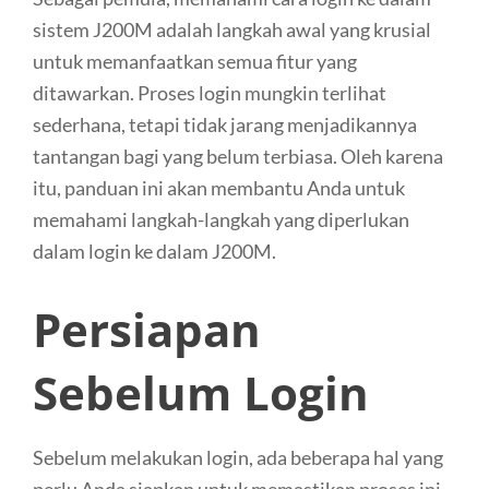
sistem J200M adalah langkah awal yang krusial
untuk memanfaatkan semua fitur yang
ditawarkan. Proses login mungkin terlihat
sederhana, tetapi tidak jarang menjadikannya
tantangan bagi yang belum terbiasa. Oleh karena
itu, panduan ini akan membantu Anda untuk
memahami langkah-langkah yang diperlukan
dalam login ke dalam J200M.
Persiapan
Sebelum Login
Sebelum melakukan login, ada beberapa hal yang
perlu Anda siapkan untuk memastikan proses ini