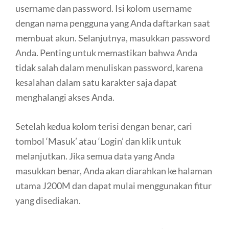
username dan password. Isi kolom username
dengan nama pengguna yang Anda daftarkan saat
membuat akun. Selanjutnya, masukkan password
Anda. Penting untuk memastikan bahwa Anda
tidak salah dalam menuliskan password, karena
kesalahan dalam satu karakter saja dapat
menghalangi akses Anda.
Setelah kedua kolom terisi dengan benar, cari
tombol ‘Masuk’ atau ‘Login’ dan klik untuk
melanjutkan. Jika semua data yang Anda
masukkan benar, Anda akan diarahkan ke halaman
utama J200M dan dapat mulai menggunakan fitur
yang disediakan.