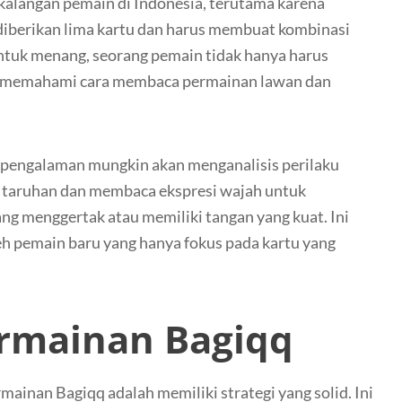
 kalangan pemain di Indonesia, terutama karena
iberikan lima kartu dan harus membuat kombinasi
Untuk menang, seorang pemain tidak hanya harus
us memahami cara membaca permainan lawan dan
rpengalaman mungkin akan menganalisis perilaku
a taruhan dan membaca ekspresi wajah untuk
 menggertak atau memiliki tangan yang kuat. Ini
leh pemain baru yang hanya fokus pada kartu yang
ermainan Bagiqq
mainan Bagiqq adalah memiliki strategi yang solid. Ini