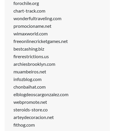
forochile.org
chart-track.com
wonderfultraveling.com
promocioname.net
wimaxworld.com
freeonlinecricketgames.net
bestcashing.biz
firerestrictions.us
archiesbrooklyn.com
muambeiros.net
infozblog.com
chonbaihat.com
elblogdeoscargonzalez.com
webpromote.net
steroids-store.co
arteydecoracion.net
fithog.com