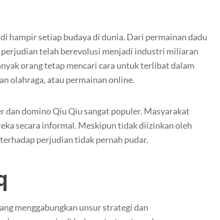
 di hampir setiap budaya di dunia. Dari permainan dadu
perjudian telah berevolusi menjadi industri miliaran
banyak orang tetap mencari cara untuk terlibat dalam
han olahraga, atau permainan online.
er dan domino Qiu Qiu sangat populer. Masyarakat
ka secara informal. Meskipun tidak diizinkan oleh
terhadap perjudian tidak pernah pudar.
q
 yang menggabungkan unsur strategi dan