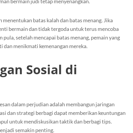
man bermain judi tetap menyenangkan.
n menentukan batas kalah dan batas menang. Jika
nti bermain dan tidak tergoda untuk terus mencoba
 pula, setelah mencapai batas menang, pemain yang
nti dan menikmati kemenangan mereka.
an Sosial di
sesan dalam perjudian adalah membangun jaringan
asi dan strategi berbagi dapat memberikan keuntungan
pul untuk mendiskusikan taktik dan berbagi tips.
enjadi semakin penting.