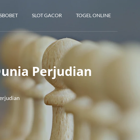
SBOBET
SLOT GACOR
TOGEL ONLINE
RCAYA DENGAN SLOT GACOR
SLOT ONLINE TERPERCAYA DENGAN PELUANG
unia Perjudian
erjudian