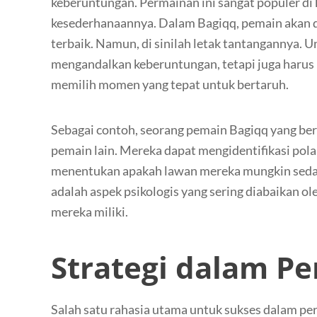
keberuntungan. Permainan ini sangat populer di
kesederhanaannya. Dalam Bagiqq, pemain akan d
terbaik. Namun, di sinilah letak tantangannya. 
mengandalkan keberuntungan, tetapi juga har
memilih momen yang tepat untuk bertaruh.
Sebagai contoh, seorang pemain Bagiqq yang be
pemain lain. Mereka dapat mengidentifikasi pol
menentukan apakah lawan mereka mungkin sedang
adalah aspek psikologis yang sering diabaikan o
mereka miliki.
Strategi dalam P
Salah satu rahasia utama untuk sukses dalam per