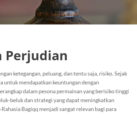
 Perjudian
an ketegangan, peluang, dan tentu saja, risiko. Sejak
ara untuk mendapatkan keuntungan dengan
rangkap dalam pesona permainan yang berisiko tinggi
eluk-beluk dan strategi yang dapat meningkatkan
Rahasia Bagiqq menjadi sangat relevan bagi para