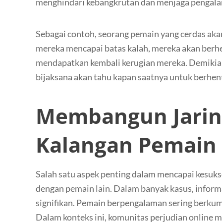
menghindari kebangkrutan dan menjaga pengala
Sebagai contoh, seorang pemain yang cerdas aka
mereka mencapai batas kalah, mereka akan berhe
mendapatkan kembali kerugian mereka. Demikian
bijaksana akan tahu kapan saatnya untuk berhe
Membangun Jaring
Kalangan Pemain
Salah satu aspek penting dalam mencapai kesuk
dengan pemain lain. Dalam banyak kasus, inform
signifikan. Pemain berpengalaman sering berkum
Dalam konteks ini, komunitas perjudian online m