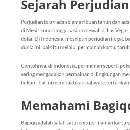
Sejarah Perjudian
Perjudian telah ada selama ribuan tahun dan ada
di Mesir kuno hingga kasino mewah di Las Vegas, 
dolar. Di Indonesia, meskipun perjudian ilegal, 
dunia ini, baik itu melalui permainan kartu, taru
Contohnya, di Indonesia, permainan seperti pok
sering mengadakan permainan di lingkungan mere
hukum, hal ini membuktikan bahwa ketertarikan 
Memahami Bagiq
Bagiqq adalah salah satu jenis permainan kartu