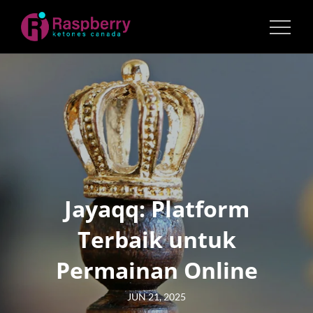
Skip
to
DAFTAR SITUS SLOT
DAPATKAN DEPOSIT PULSA DAN
content
MAINKAN SLOT GACOR DI SITUS SLOT
ONLINE TERPERCAYA
ONLINE TERPERCAYA DENGAN
DENGAN SLOT GACOR
PELUANG MENANG YANG TINGGI.
DAN DEPOSIT PULSA
Jayaqq: Platform
Terbaik untuk
Permainan Online
Posted
JUN 21, 2025