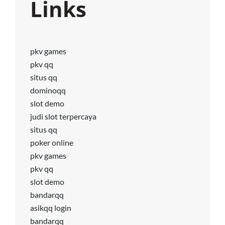
Links
pkv games
pkv qq
situs qq
dominoqq
slot demo
judi slot terpercaya
situs qq
poker online
pkv games
pkv qq
slot demo
bandarqq
asikqq login
bandarqq