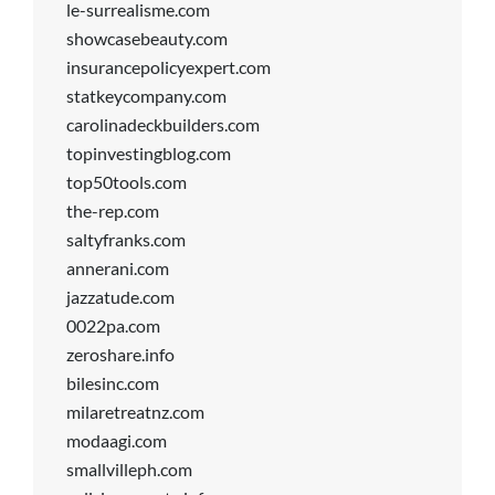
le-surrealisme.com
showcasebeauty.com
insurancepolicyexpert.com
statkeycompany.com
carolinadeckbuilders.com
topinvestingblog.com
top50tools.com
the-rep.com
saltyfranks.com
annerani.com
jazzatude.com
0022pa.com
zeroshare.info
bilesinc.com
milaretreatnz.com
modaagi.com
smallvilleph.com