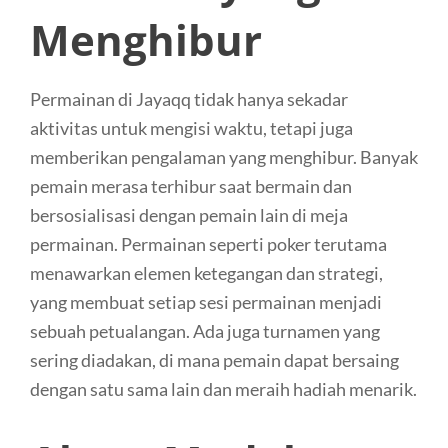
Menghibur
Permainan di Jayaqq tidak hanya sekadar
aktivitas untuk mengisi waktu, tetapi juga
memberikan pengalaman yang menghibur. Banyak
pemain merasa terhibur saat bermain dan
bersosialisasi dengan pemain lain di meja
permainan. Permainan seperti poker terutama
menawarkan elemen ketegangan dan strategi,
yang membuat setiap sesi permainan menjadi
sebuah petualangan. Ada juga turnamen yang
sering diadakan, di mana pemain dapat bersaing
dengan satu sama lain dan meraih hadiah menarik.