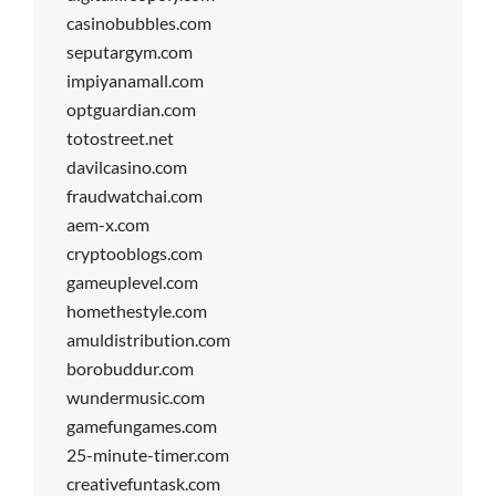
casinobubbles.com
seputargym.com
impiyanamall.com
optguardian.com
totostreet.net
davilcasino.com
fraudwatchai.com
aem-x.com
cryptooblogs.com
gameuplevel.com
homethestyle.com
amuldistribution.com
borobuddur.com
wundermusic.com
gamefungames.com
25-minute-timer.com
creativefuntask.com