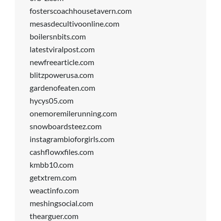
fosterscoachhousetavern.com
mesasdecultivoonline.com
boilersnbits.com
latestviralpost.com
newfreearticle.com
blitzpowerusa.com
gardenofeaten.com
hycys05.com
onemoremilerunning.com
snowboardsteez.com
instagrambioforgirls.com
cashflowxfiles.com
kmbb10.com
getxtrem.com
weactinfo.com
meshingsocial.com
thearguer.com