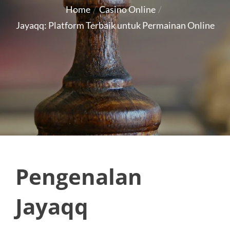
on
Home
Casino Online
Jayaqq: Platform Terbaik untuk Permainan Online
Pengenalan
Jayaqq