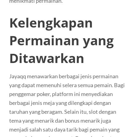
menikmati permainan.
Kelengkapan
Permainan yang
Ditawarkan
Jayaqq menawarkan berbagai jenis permainan
yang dapat memenuhi selera semua pemain. Bagi
penggemar poker, platform ini menyediakan
berbagai jenis meja yang dilengkapi dengan
taruhan yang beragam. Selain itu, slot dengan
tema yang menarik dan bonus menarik juga
menjadi salah satu daya tarik bagi pemain yang