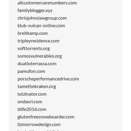
allcustomercarenumbers.com
familyblogger.xyz
chrisjohnslawgroup.com
klub-vulcan-online.com
breitkamp.com
tripleyresidence.com
softtorrents.org
somosvulnerables.org
duatloterrassa.com
pamufon.com
porscheperformancedrive.com
tamethekraken.org
lutzinator.com
ondasrl.com
blife2016.com
glutenfreesnowboarder.com
lizmorrowdesign.com