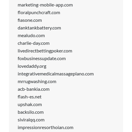
marketing-mobile-app.com
floralpunchcraft.com
fiasone.com
danktankbattery.com
mealudo.com
charlie-day.com
livedirectbettingpoker.com
foxbusinessupdate.com
lovedaddy.org
integrativemedicalmassageplano.com
mrrugwashing.com
acb-bankia.com
flash-es.net
upshak.com
backsilo.com
siviralqq.com
impressionresorthoian.com