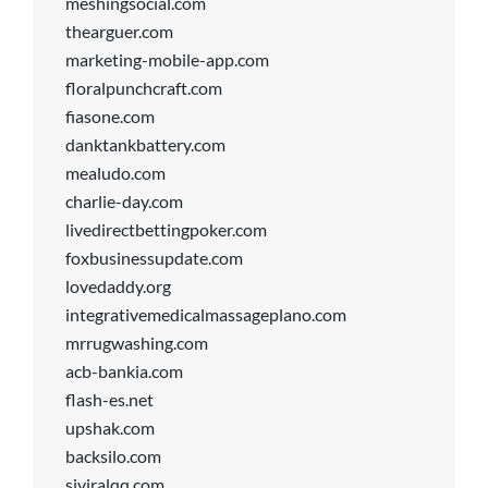
meshingsocial.com
thearguer.com
marketing-mobile-app.com
floralpunchcraft.com
fiasone.com
danktankbattery.com
mealudo.com
charlie-day.com
livedirectbettingpoker.com
foxbusinessupdate.com
lovedaddy.org
integrativemedicalmassageplano.com
mrrugwashing.com
acb-bankia.com
flash-es.net
upshak.com
backsilo.com
siviralqq.com