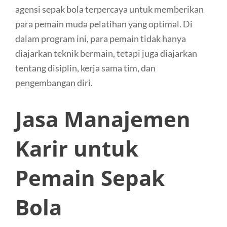
agensi sepak bola terpercaya untuk memberikan
para pemain muda pelatihan yang optimal. Di
dalam program ini, para pemain tidak hanya
diajarkan teknik bermain, tetapi juga diajarkan
tentang disiplin, kerja sama tim, dan
pengembangan diri.
Jasa Manajemen
Karir untuk
Pemain Sepak
Bola