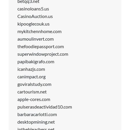
betqq3.net
casinoloans5.us
CasinoAuction.us
kipooglecouk.us
mykitchennhome.com
aumoulinvert.com
thefoodiepassport.com
superwindowproject.com
papibakigrafo.com
icanhazjs.com
canimpact.org
goviralstudy.com
cartourism.net
apple-cores.com
pulserasdeactividad10.com
barbaracarlotti.com
desktopmining.net
inthebleachers.net