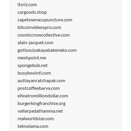
itsriz.com
cargoods.shop
capetownacupuncture.com
bitcoinvideospro.com
cosmiccrowcollective.com
alain-jacquet.com
gotisouizakayabakeneko.com
meshpoint.me
spongebob.net
busyboxintl.com
auttayanratchapak.com
postcoffeebarva.com
elteatromilliondollar.com
burgerkingfranchise.org
vallarpadathamma.net
realworldsize.com
teknolama.com