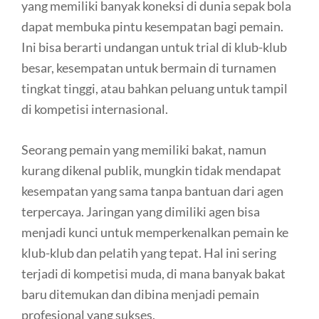
yang memiliki banyak koneksi di dunia sepak bola
dapat membuka pintu kesempatan bagi pemain.
Ini bisa berarti undangan untuk trial di klub-klub
besar, kesempatan untuk bermain di turnamen
tingkat tinggi, atau bahkan peluang untuk tampil
di kompetisi internasional.
Seorang pemain yang memiliki bakat, namun
kurang dikenal publik, mungkin tidak mendapat
kesempatan yang sama tanpa bantuan dari agen
terpercaya. Jaringan yang dimiliki agen bisa
menjadi kunci untuk memperkenalkan pemain ke
klub-klub dan pelatih yang tepat. Hal ini sering
terjadi di kompetisi muda, di mana banyak bakat
baru ditemukan dan dibina menjadi pemain
profesional yang sukses.