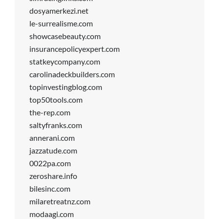
dosyamerkezi.net
le-surrealisme.com
showcasebeauty.com
insurancepolicyexpert.com
statkeycompany.com
carolinadeckbuilders.com
topinvestingblog.com
top50tools.com
the-rep.com
saltyfranks.com
annerani.com
jazzatude.com
0022pa.com
zeroshare.info
bilesinc.com
milaretreatnz.com
modaagi.com