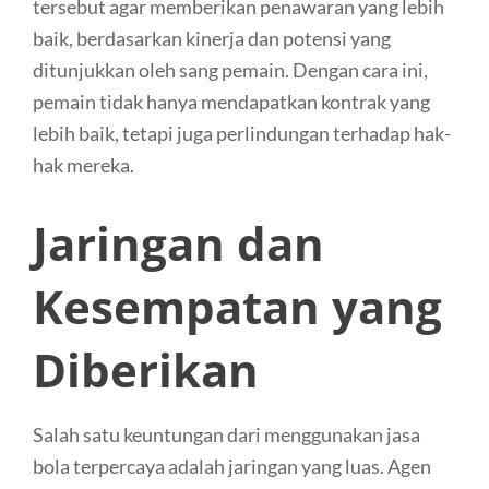
tersebut agar memberikan penawaran yang lebih
baik, berdasarkan kinerja dan potensi yang
ditunjukkan oleh sang pemain. Dengan cara ini,
pemain tidak hanya mendapatkan kontrak yang
lebih baik, tetapi juga perlindungan terhadap hak-
hak mereka.
Jaringan dan
Kesempatan yang
Diberikan
Salah satu keuntungan dari menggunakan jasa
bola terpercaya adalah jaringan yang luas. Agen