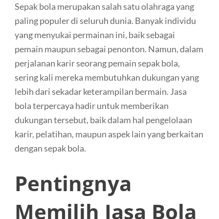
Sepak bola merupakan salah satu olahraga yang
paling populer di seluruh dunia. Banyak individu
yang menyukai permainan ini, baik sebagai
pemain maupun sebagai penonton. Namun, dalam
perjalanan karir seorang pemain sepak bola,
sering kali mereka membutuhkan dukungan yang
lebih dari sekadar keterampilan bermain. Jasa
bola terpercaya hadir untuk memberikan
dukungan tersebut, baik dalam hal pengelolaan
karir, pelatihan, maupun aspek lain yang berkaitan
dengan sepak bola.
Pentingnya
Memilih Jasa Bola