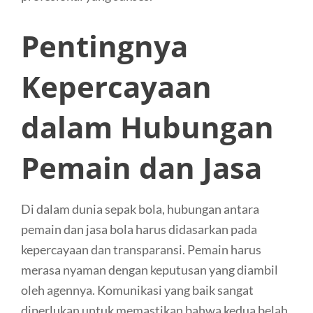
Pentingnya
Kepercayaan
dalam Hubungan
Pemain dan Jasa
Di dalam dunia sepak bola, hubungan antara
pemain dan jasa bola harus didasarkan pada
kepercayaan dan transparansi. Pemain harus
merasa nyaman dengan keputusan yang diambil
oleh agennya. Komunikasi yang baik sangat
diperlukan untuk memastikan bahwa kedua belah