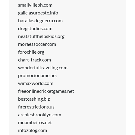
smallvilleph.com
galiciasuroeste.info
batallasdeguerra.com
dregstudios.com
neatstuffhelpskids.org
moraessoccer.com
forochile.org
chart-track.com
wonderfultraveling.com
promocioname.net
wimaxworld.com
freeonlinecricketgames.net
bestcashing.biz
firerestrictions.us
archiesbrooklyn.com
muambeiros.net
infozblog.com