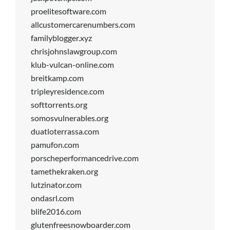
proelitesoftware.com
allcustomercarenumbers.com
familyblogger.xyz
chrisjohnslawgroup.com
klub-vulcan-online.com
breitkamp.com
tripleyresidence.com
softtorrents.org
somosvulnerables.org
duatloterrassa.com
pamufon.com
porscheperformancedrive.com
tamethekraken.org
lutzinator.com
ondasrl.com
blife2016.com
glutenfreesnowboarder.com