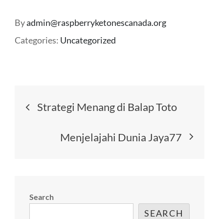
By
admin@raspberryketonescanada.org
Categories:
Uncategorized
Post
Strategi Menang di Balap Toto
navigation
Menjelajahi Dunia Jaya77
Search
SEARCH