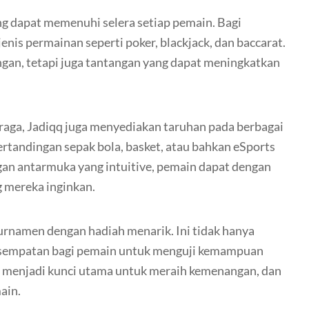
g dapat memenuhi selera setiap pemain. Bagi
nis permainan seperti poker, blackjack, dan baccarat.
an, tetapi juga tantangan yang dapat meningkatkan
ahraga, Jadiqq juga menyediakan taruhan pada berbagai
rtandingan sepak bola, basket, atau bahkan eSports
gan antarmuka yang intuitive, pemain dapat dengan
mereka inginkan.
turnamen dengan hadiah menarik. Ini tidak hanya
esempatan bagi pemain untuk menguji kemampuan
i menjadi kunci utama untuk meraih kemenangan, dan
ain.