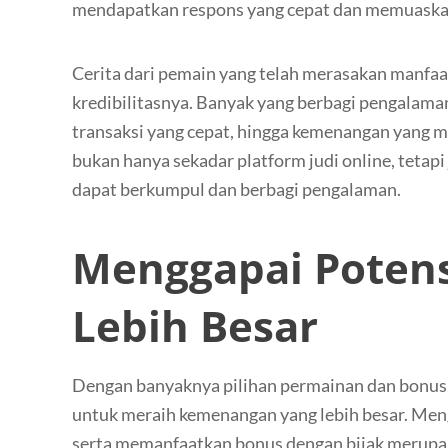
mendapatkan respons yang cepat dan memuaska
Cerita dari pemain yang telah merasakan manfa
kredibilitasnya. Banyak yang berbagi pengalaman
transaksi yang cepat, hingga kemenangan yang m
bukan hanya sekadar platform judi online, teta
dapat berkumpul dan berbagi pengalaman.
Menggapai Poten
Lebih Besar
Dengan banyaknya pilihan permainan dan bonus 
untuk meraih kemenangan yang lebih besar. Me
serta memanfaatkan bonus dengan bijak merupa