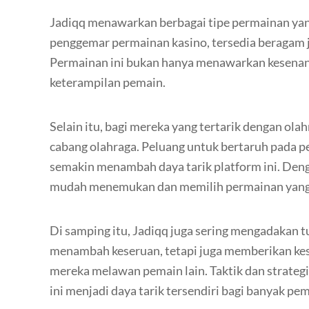
Jadiqq menawarkan berbagai tipe permainan yan
penggemar permainan kasino, tersedia beragam je
Permainan ini bukan hanya menawarkan kesenang
keterampilan pemain.
Selain itu, bagi mereka yang tertarik dengan ol
cabang olahraga. Peluang untuk bertaruh pada pe
semakin menambah daya tarik platform ini. Den
mudah menemukan dan memilih permainan yang 
Di samping itu, Jadiqq juga sering mengadakan 
menambah keseruan, tetapi juga memberikan k
mereka melawan pemain lain. Taktik dan strateg
ini menjadi daya tarik tersendiri bagi banyak pem