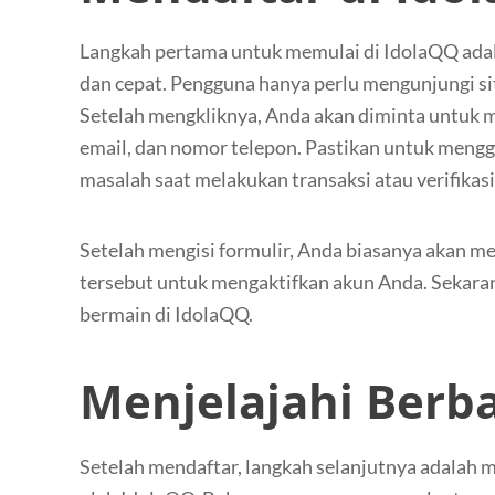
Langkah pertama untuk memulai di IdolaQQ adal
dan cepat. Pengguna hanya perlu mengunjungi s
Setelah mengkliknya, Anda akan diminta untuk m
email, dan nomor telepon. Pastikan untuk mengg
masalah saat melakukan transaksi atau verifikasi
Setelah mengisi formulir, Anda biasanya akan me
tersebut untuk mengaktifkan akun Anda. Sekara
bermain di IdolaQQ.
Menjelajahi Berb
Setelah mendaftar, langkah selanjutnya adalah m