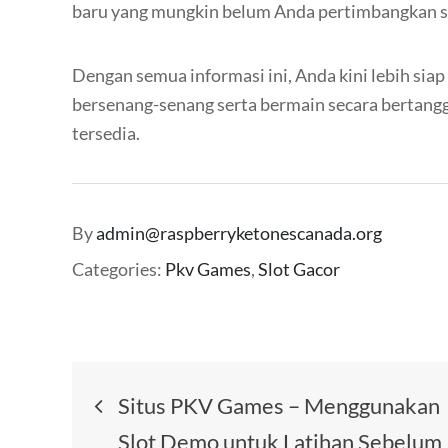
baru yang mungkin belum Anda pertimbangkan 
Dengan semua informasi ini, Anda kini lebih sia
bersenang-senang serta bermain secara bertang
tersedia.
By
admin@raspberryketonescanada.org
Categories:
Pkv Games
,
Slot Gacor
Post
Situs PKV Games – Menggunakan
navigation
Slot Demo untuk Latihan Sebelum