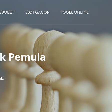
SBOBET
SLOT GACOR
TOGEL ONLINE
RCAYA DENGAN SLOT GACOR
SLOT ONLINE TERPERCAYA DENGAN PELUANG
uk Pemula
ula