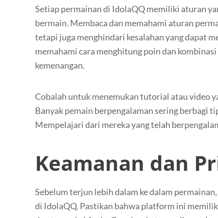
Setiap permainan di IdolaQQ memiliki aturan ya
bermain. Membaca dan memahami aturan permai
tetapi juga menghindari kesalahan yang dapat m
memahami cara menghitung poin dan kombinasi 
kemenangan.
Cobalah untuk menemukan tutorial atau video y
Banyak pemain berpengalaman sering berbagi tips 
Mempelajari dari mereka yang telah berpengal
Keamanan dan Pri
Sebelum terjun lebih dalam ke dalam permainan
di IdolaQQ. Pastikan bahwa platform ini memilik