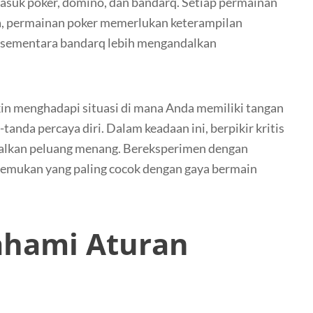
asuk poker, domino, dan bandarq. Setiap permainan
nya, permainan poker memerlukan keterampilan
, sementara bandarq lebih mengandalkan
in menghadapi situasi di mana Anda memiliki tangan
nda percaya diri. Dalam keadaan ini, berpikir kritis
malkan peluang menang. Bereksperimen dengan
emukan yang paling cocok dengan gaya bermain
hami Aturan