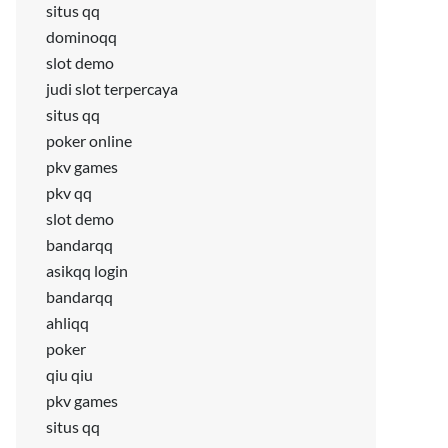
situs qq
dominoqq
slot demo
judi slot terpercaya
situs qq
poker online
pkv games
pkv qq
slot demo
bandarqq
asikqq login
bandarqq
ahliqq
poker
qiu qiu
pkv games
situs qq