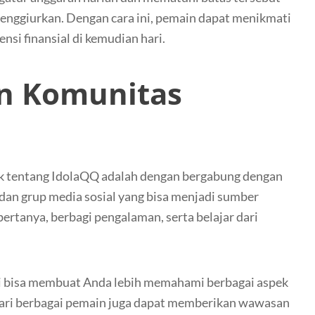
nggiurkan. Dengan cara ini, pemain dapat menikmati
si finansial di kemudian hari.
n Komunitas
nyak tentang IdolaQQ adalah dengan bergabung dengan
dan grup media sosial yang bisa menjadi sumber
bertanya, berbagi pengalaman, serta belajar dari
egi bisa membuat Anda lebih memahami berbagai aspek
 dari berbagai pemain juga dapat memberikan wawasan