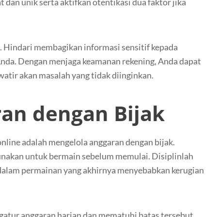
 dan unik serta aktifkan otentikasi dua faktor jika
. Hindari membagikan informasi sensitif kepada
Anda. Dengan menjaga keamanan rekening, Anda dapat
tir akan masalah yang tidak diinginkan.
an dengan Bijak
online adalah mengelola anggaran dengan bijak.
unakan untuk bermain sebelum memulai. Disiplinlah
k dalam permainan yang akhirnya menyebabkan kerugian
gatur anggaran harian dan mematuhi batas tersebut