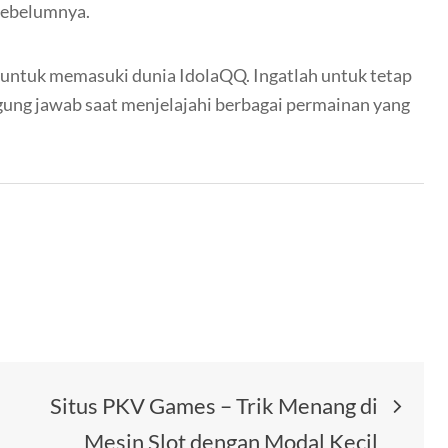
sebelumnya.
p untuk memasuki dunia IdolaQQ. Ingatlah untuk tetap
gung jawab saat menjelajahi berbagai permainan yang
Situs PKV Games – Trik Menang di
Mesin Slot dengan Modal Kecil