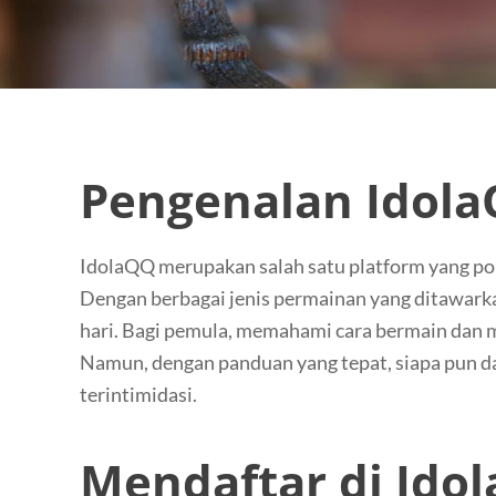
Pengenalan Idol
IdolaQQ merupakan salah satu platform yang popu
Dengan berbagai jenis permainan yang ditawarka
hari. Bagi pemula, memahami cara bermain dan m
Namun, dengan panduan yang tepat, siapa pun d
terintimidasi.
Mendaftar di Ido