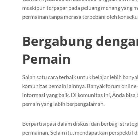
meskipun terpapar pada peluang menang yang me
permainan tanpa merasa terbebani oleh konsekuen
Bergabung denga
Pemain
Salah satu cara terbaik untuk belajar lebih ba
komunitas pemain lainnya. Banyak forum online 
informasi yang baik. Di komunitas ini, Anda bisa 
pemain yang lebih berpengalaman.
Berpartisipasi dalam diskusi dan berbagi strat
permainan. Selain itu, mendapatkan perspektif