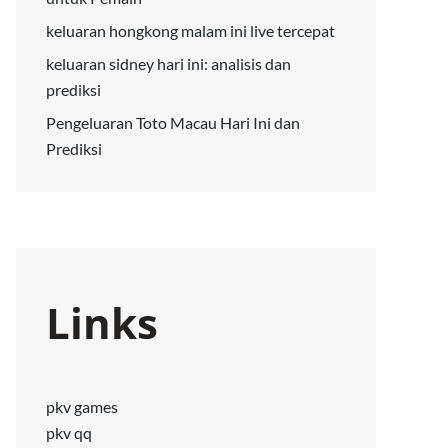
keluaran hongkong malam ini live tercepat
keluaran sidney hari ini: analisis dan
prediksi
Pengeluaran Toto Macau Hari Ini dan
Prediksi
Links
pkv games
pkv qq