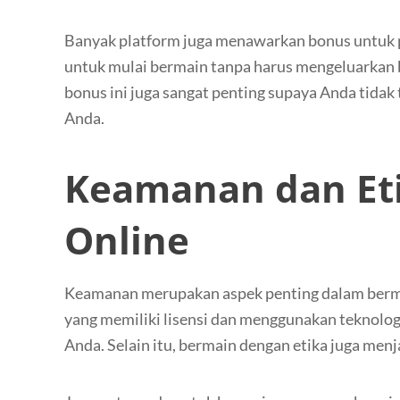
Banyak platform juga menawarkan bonus untuk 
untuk mulai bermain tanpa harus mengeluarkan 
bonus ini juga sangat penting supaya Anda tida
Anda.
Keamanan dan Et
Online
Keamanan merupakan aspek penting dalam bermai
yang memiliki lisensi dan menggunakan teknologi
Anda. Selain itu, bermain dengan etika juga men