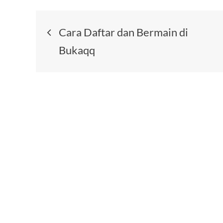
Post
Cara Daftar dan Bermain di
navigation
Bukaqq