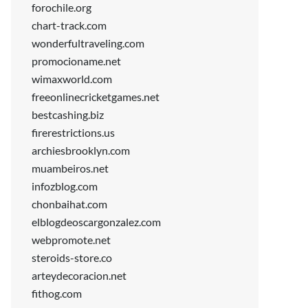
forochile.org
chart-track.com
wonderfultraveling.com
promocioname.net
wimaxworld.com
freeonlinecricketgames.net
bestcashing.biz
firerestrictions.us
archiesbrooklyn.com
muambeiros.net
infozblog.com
chonbaihat.com
elblogdeoscargonzalez.com
webpromote.net
steroids-store.co
arteydecoracion.net
fithog.com