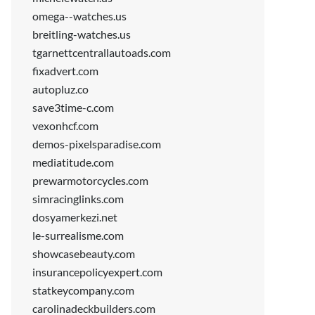
omega--watches.us
breitling-watches.us
tgarnettcentrallautoads.com
fixadvert.com
autopluz.co
save3time-c.com
vexonhcf.com
demos-pixelsparadise.com
mediatitude.com
prewarmotorcycles.com
simracinglinks.com
dosyamerkezi.net
le-surrealisme.com
showcasebeauty.com
insurancepolicyexpert.com
statkeycompany.com
carolinadeckbuilders.com