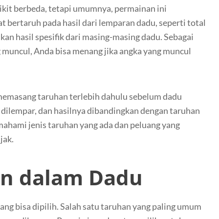
ikit berbeda, tetapi umumnya, permainan ini
 bertaruh pada hasil dari lemparan dadu, seperti total
kan hasil spesifik dari masing-masing dadu. Sebagai
g muncul, Anda bisa menang jika angka yang muncul
memasang taruhan terlebih dahulu sebelum dadu
n dilempar, dan hasilnya dibandingkan dengan taruhan
hami jenis taruhan yang ada dan peluang yang
jak.
han dalam Dadu
yang bisa dipilih. Salah satu taruhan yang paling umum