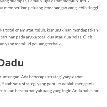
 yang dilempar. Pemain juga dapat memilih untuk
isa memberikan peluang kemenangan yang lebih tinggi
ngka total enam atau tujuh, kemungkinan mendapatkan
 taruhan pada angka total dua atau dua belas. Oleh
n yang memiliki peluang terbaik.
 Dadu
runtungan. Ada beberapa strategi yang dapat
Salah satu strategi yang populer adalah mengelola
enentukan berapa banyak uang yang ingin Anda habiskan
.