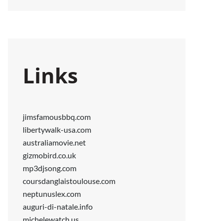
Links
jimsfamousbbq.com
libertywalk-usa.com
australiamovie.net
gizmobird.co.uk
mp3djsong.com
coursdanglaistoulouse.com
neptunuslex.com
auguri-di-natale.info
michelewatch.us