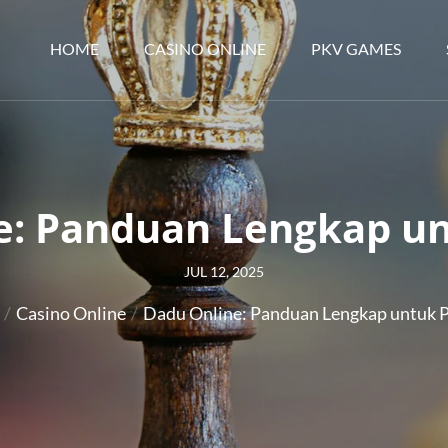
HOME
CASINO ONLINE
PKV GAMES
 SITUS SLOT ONLINE TERPE
POSIT PULSA DAN MAINKAN SLOT GACOR DI SITUS 
 TINGGI.
POSIT PULSA
e: Panduan Lengkap u
Posted
JUL 12, 2025
on
Casino Online
Dadu Online: Panduan Lengkap untuk 