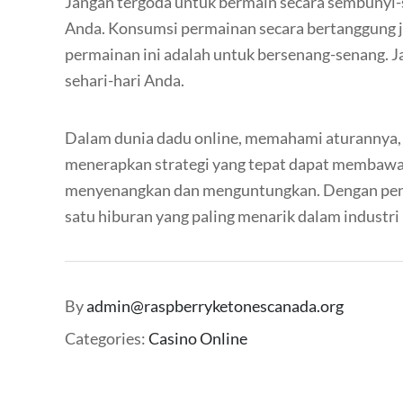
Jangan tergoda untuk bermain secara sembunyi-
Anda. Konsumsi permainan secara bertanggung j
permainan ini adalah untuk bersenang-senang.
sehari-hari Anda.
Dalam dunia dadu online, memahami aturannya, m
menerapkan strategi yang tepat dapat membaw
menyenangkan dan menguntungkan. Dengan pende
satu hiburan yang paling menarik dalam industri 
By
admin@raspberryketonescanada.org
Categories:
Casino Online