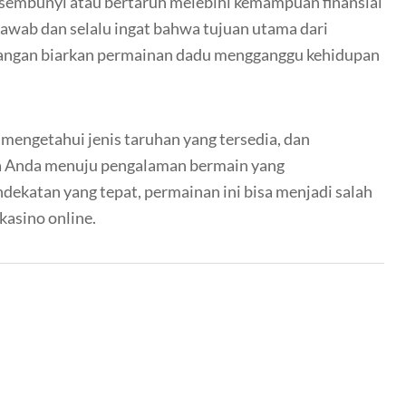
sembunyi atau bertaruh melebihi kemampuan finansial
awab dan selalu ingat bahwa tujuan utama dari
 Jangan biarkan permainan dadu mengganggu kehidupan
engetahui jenis taruhan yang tersedia, dan
a Anda menuju pengalaman bermain yang
katan yang tepat, permainan ini bisa menjadi salah
kasino online.