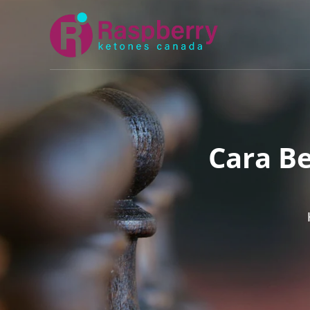
Skip
to
DAFTAR
DAPATKAN DE
content
MENANG YANG
DAN DE
Cara B