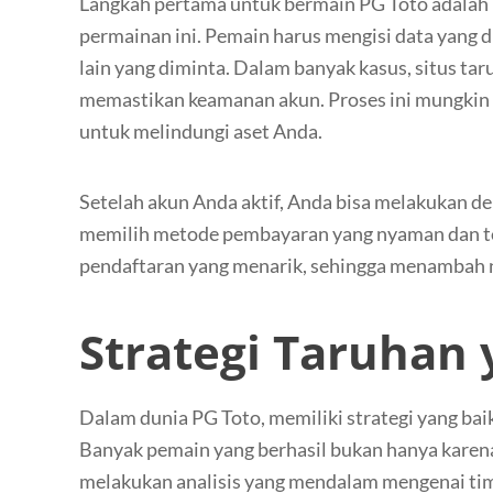
Langkah pertama untuk bermain PG Toto adalah 
permainan ini. Pemain harus mengisi data yang d
lain yang diminta. Dalam banyak kasus, situs tar
memastikan keamanan akun. Proses ini mungkin 
untuk melindungi aset Anda.
Setelah akun Anda aktif, Anda bisa melakukan d
memilih metode pembayaran yang nyaman dan t
pendaftaran yang menarik, sehingga menambah n
Strategi Taruhan 
Dalam dunia PG Toto, memiliki strategi yang ba
Banyak pemain yang berhasil bukan hanya karena
melakukan analisis yang mendalam mengenai ti