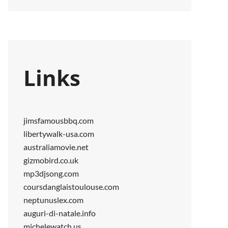
Links
jimsfamousbbq.com
libertywalk-usa.com
australiamovie.net
gizmobird.co.uk
mp3djsong.com
coursdanglaistoulouse.com
neptunuslex.com
auguri-di-natale.info
michelewatch.us