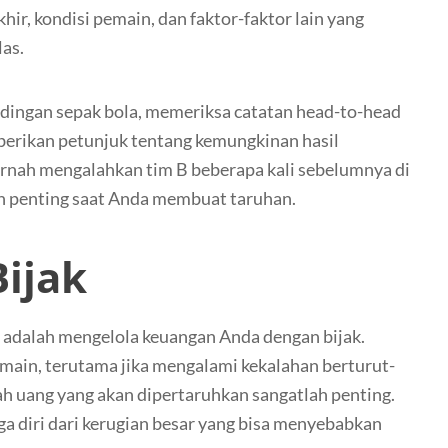
ir, kondisi pemain, dan faktor-faktor lain yang
as.
ndingan sepak bola, memeriksa catatan head-to-head
berikan petunjuk tentang kemungkinan hasil
ernah mengalahkan tim B beberapa kali sebelumnya di
n penting saat Anda membuat taruhan.
ijak
 adalah mengelola keuangan Anda dengan bijak.
rmain, terutama jika mengalami kekalahan berturut-
ah uang yang akan dipertaruhkan sangatlah penting.
 diri dari kerugian besar yang bisa menyebabkan