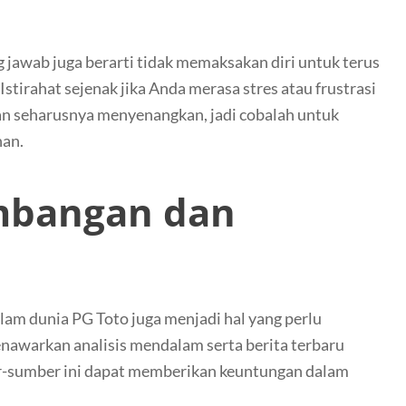
awab juga berarti tidak memaksakan diri untuk terus
Istirahat sejenak jika Anda merasa stres atau frustrasi
han seharusnya menyenangkan, jadi cobalah untuk
han.
mbangan dan
lam dunia PG Toto juga menjadi hal yang perlu
enawarkan analisis mendalam serta berita terbaru
r-sumber ini dapat memberikan keuntungan dalam