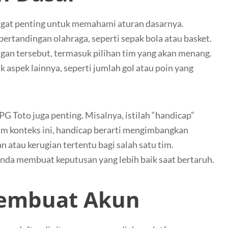
ngat penting untuk memahami aturan dasarnya.
rtandingan olahraga, seperti sepak bola atau basket.
gan tersebut, termasuk pilihan tim yang akan menang.
k aspek lainnya, seperti jumlah gol atau poin yang
G Toto juga penting. Misalnya, istilah “handicap”
am konteks ini, handicap berarti mengimbangkan
atau kerugian tertentu bagi salah satu tim.
Anda membuat keputusan yang lebih baik saat bertaruh.
embuat Akun