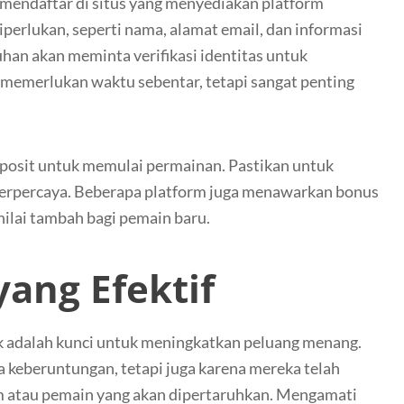
mendaftar di situs yang menyediakan platform
iperlukan, seperti nama, alamat email, dan informasi
uhan akan meminta verifikasi identitas untuk
memerlukan waktu sebentar, tetapi sangat penting
eposit untuk memulai permainan. Pastikan untuk
erpercaya. Beberapa platform juga menawarkan bonus
ilai tambah bagi pemain baru.
yang Efektif
ik adalah kunci untuk meningkatkan peluang menang.
 keberuntungan, tetapi juga karena mereka telah
m atau pemain yang akan dipertaruhkan. Mengamati