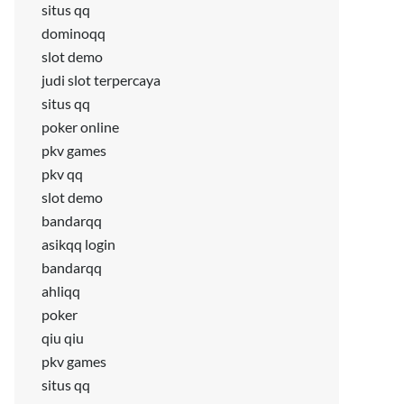
situs qq
dominoqq
slot demo
judi slot terpercaya
situs qq
poker online
pkv games
pkv qq
slot demo
bandarqq
asikqq login
bandarqq
ahliqq
poker
qiu qiu
pkv games
situs qq