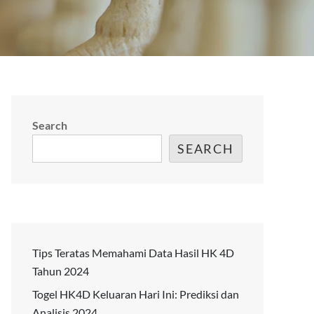
Search
SEARCH
Tips Teratas Memahami Data Hasil HK 4D
Tahun 2024
Togel HK4D Keluaran Hari Ini: Prediksi dan
Analisis 2024