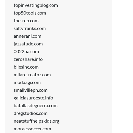
topinvestingblog.com
top50tools.com
the-rep.com
saltyfranks.com
annerani.com
jazzatude.com
0022pa.com
zeroshare.info
bilesinc.com
milaretreatnz.com
modaagi.com
smallvilleph.com
galiciasuroeste.info
batallasdeguerra.com
dregstudios.com
neatstuffhelpskids.org
moraessoccer.com