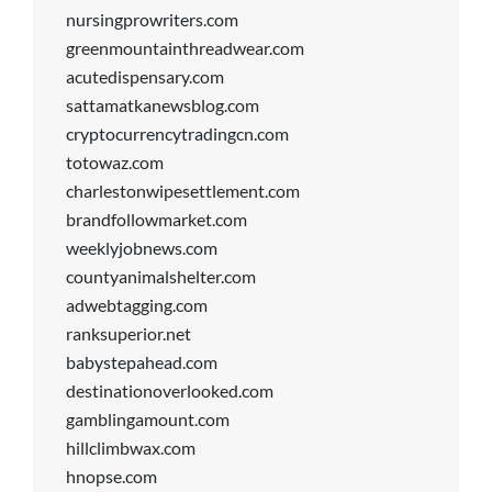
nursingprowriters.com
greenmountainthreadwear.com
acutedispensary.com
sattamatkanewsblog.com
cryptocurrencytradingcn.com
totowaz.com
charlestonwipesettlement.com
brandfollowmarket.com
weeklyjobnews.com
countyanimalshelter.com
adwebtagging.com
ranksuperior.net
babystepahead.com
destinationoverlooked.com
gamblingamount.com
hillclimbwax.com
hnopse.com