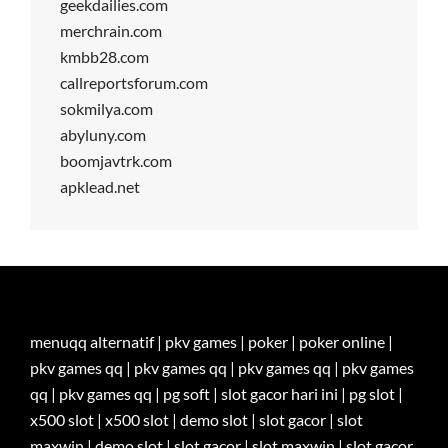
geekdailies.com
merchrain.com
kmbb28.com
callreportsforum.com
sokmilya.com
abyluny.com
boomjavtrk.com
apklead.net
menuqq alternatif
|
pkv games
|
poker
|
poker online
|
pkv games qq
|
pkv games qq
|
pkv games qq
|
pkv games
qq
|
pkv games qq
|
pg soft
|
slot gacor hari ini
|
pg slot
|
x500 slot
|
x500 slot
|
demo slot
|
slot gacor
|
slot
maxwin
|
demo slot
|
slot gacor
|
slot maxwin
|
slot gacor