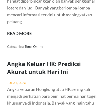
MENANG
hangat diperbincangkan oleh banyak penggemar
lotere dan judi. Banyak yang berlomba-lomba
mencari informasi terkini untuk meningkatkan
peluang
PREDIKSI
READ MORE
HK
MALAM
Categories:
Togel Online
INI
2024
Angka Keluar HK: Prediksi
Akurat untuk Hari Ini
Posted
JUL 31, 2026
on
Angka keluaran Hongkong atau HK sering kali
menjadi perhatian para peminat permainan togel,
khususnya di Indonesia. Banyak yang ingin tahu