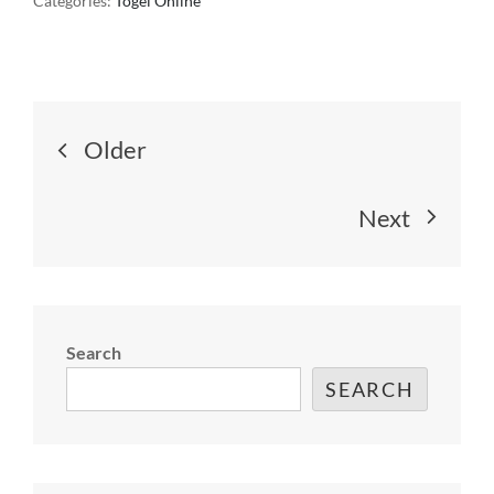
APA?
Categories:
Togel Online
TEMUKAN
JAWABANNYA
Posts
Older
navigation
Next
Search
SEARCH