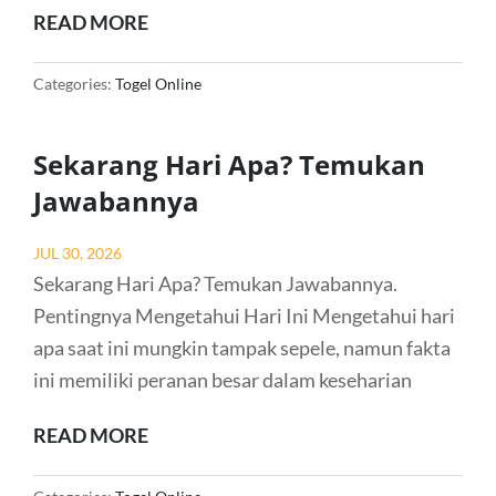
LIVE
READ MORE
DRAW
SGP
Categories:
Togel Online
HARI
INI
Sekarang Hari Apa? Temukan
TERCEPAT
Jawabannya
DAN
AKURAT
Posted
JUL 30, 2026
on
Sekarang Hari Apa? Temukan Jawabannya.
Pentingnya Mengetahui Hari Ini Mengetahui hari
apa saat ini mungkin tampak sepele, namun fakta
ini memiliki peranan besar dalam keseharian
SEKARANG
READ MORE
HARI