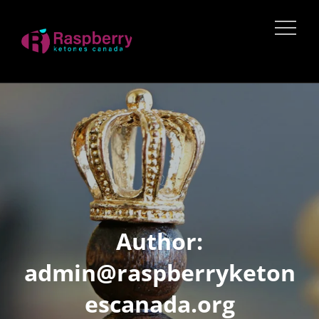
Skip
to
DAFTAR SITUS SLOT
content
DAPATKAN DEPOSIT PULSA DAN
MAINKAN SLOT GACOR DI SITUS SLOT
ONLINE TERPERCAYA
ONLINE TERPERCAYA DENGAN
DENGAN SLOT GACOR
PELUANG MENANG YANG TINGGI.
DAN DEPOSIT PULSA
Author:
admin@raspberryketon
escanada.org