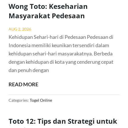
INI
Wong Toto: Keseharian
Masyarakat Pedesaan
Posted
AUG 2, 2026
on
Kehidupan Sehari-hari di Pedesaan Pedesaan di
Indonesia memiliki keunikan tersendiri dalam
kehidupan sehari-hari masyarakatnya. Berbeda
dengan kehidupan di kota yang cenderung cepat
dan penuh dengan
WONG
READ MORE
TOTO:
KESEHARIAN
Categories:
Togel Online
MASYARAKAT
PEDESAAN
Toto 12: Tips dan Strategi untuk