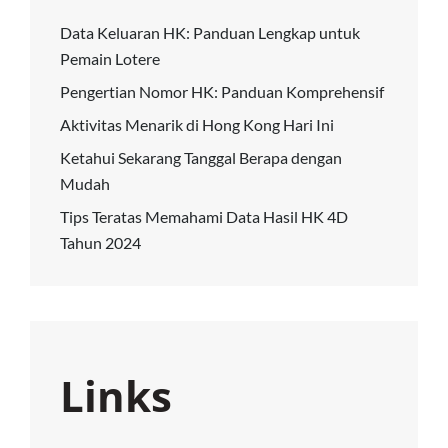
Data Keluaran HK: Panduan Lengkap untuk
Pemain Lotere
Pengertian Nomor HK: Panduan Komprehensif
Aktivitas Menarik di Hong Kong Hari Ini
Ketahui Sekarang Tanggal Berapa dengan
Mudah
Tips Teratas Memahami Data Hasil HK 4D
Tahun 2024
Links