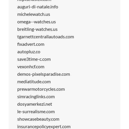
auguri-di-natale.info
michelewatch.us
omega--watches.us
breitling-watches.us
tgarnettcentrallautoads.com
fixadvert.com
autopluz.co
save3time-c.com
vexonhcf.com
demos-pixelsparadise.com
mediatitude.com
prewarmotorcycles.com
simracinglinks.com
dosyamerkezi.net
le-surrealisme.com
showcasebeauty.com
insurancepolicyexpert.com